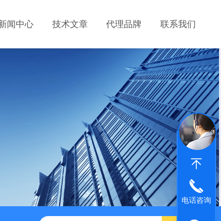
新闻中心
技术文章
代理品牌
联系我们
电话咨询