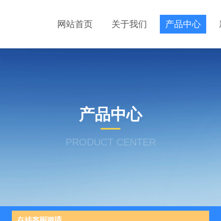
网站首页
关于我们
产品中心
产品中心
PRODUCT CENTER