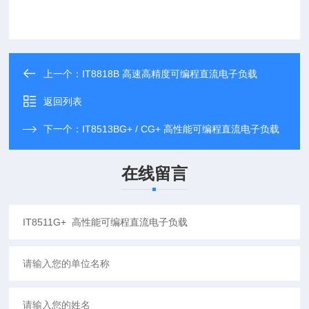
上一个：
IT8818B 高速高精度可编程直流电子负载
返回列表
下一个：
IT8513BG+ / CG+ 高性能可编程直流电子负载
在线留言