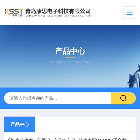
产品中心
PRODUCT CENTER
产品中心