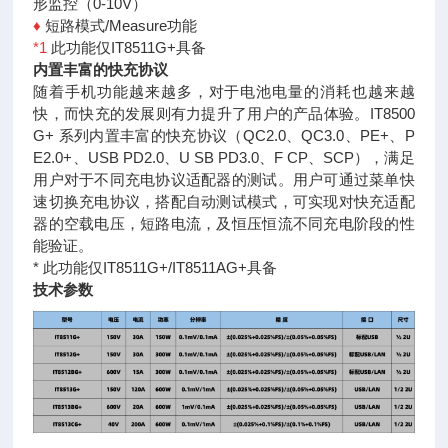
形监控（0-10V）
♦
短路模式/Measure功能
*1
此功能仅IT8511G+具备
内置丰富的快充协议
随着手机功能越来越多，对于电池电量的消耗也越来越
快，而快充的发展则有力提升了用户的产品体验。IT8500
G+ 系列内置丰富的快充协议（QC2.0、QC3.0、PE+、P
E2.0+、USB PD2.0、U SB PD3.0、F CP、SCP），满足
用户对于不同充电协议适配器的测试。用户可通过菜单快
速切换充电协议，搭配自动测试模式，可实现对快充适配
器的空载电压，短路电流，及恒压恒流不同充电阶段的性
能验证。
* 此功能仅IT8511G+/IT8511AG+具备
技术参数