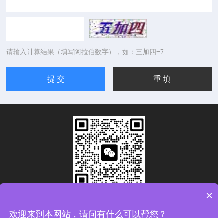
请输入计算结果（填写阿拉伯数字），如：三加四=7
×
扫码加微信
欢迎来到本网站，请问有什么可以帮您？