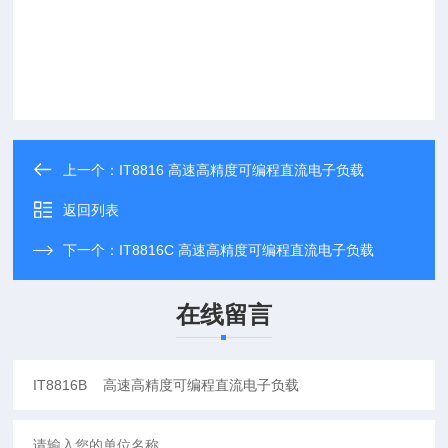
上一个：
IT8816 高速高精度可编程直流电子负载
返回列表
下一个：
IT8816C 高速高精度可编程直流电子负载
在线留言