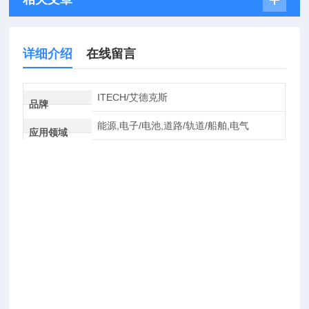
详细介绍
在线留言
ITECH/艾德克斯
品牌
能源,电子/电池,道路/轨道/船舶,电气
应用领域