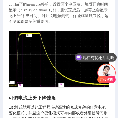
config下的measure菜单，设置两个电压点。然后开启时间
显示（display on timer)功能，测试完成后，屏幕上会显示
此上升/下降时间。
对开关电源测试、保险丝测试来说，这
个测试都是至关重要的。
现在有优惠活动吗
可以介绍下你们的产品么
可调电流上升下降速度
List模式就可以让工程师准确高速的完成复杂的任意电流
变化模式，并且这个变化模式可与内部或者外部信号同步,