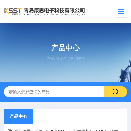
产品中心
PRODUCT CENTER
产品中心