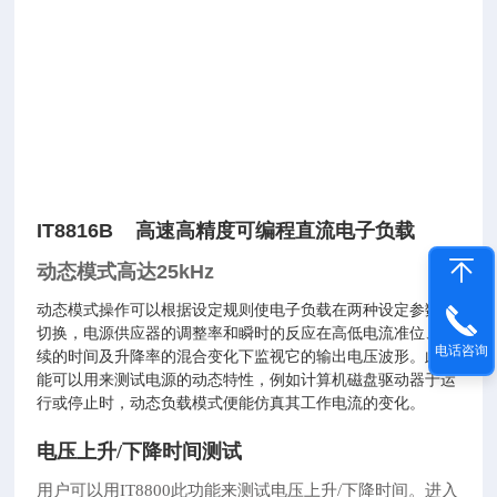
IT8816B 高速高精度可编程直流电子负载
动态模式高达25kHz
动态模式操作可以根据设定规则使电子负载在两种设定参数间
切换，电源供应器的调整率和瞬时的反应在高低电流准位、持
电话咨询
续的时间及升降率的混合变化下监视它的输出电压波形。此功
能可以用来测试电源的动态特性，例如计算机磁盘驱动器于运
行或停止时，动态负载模式便能仿真其工作电流的变化。
电压上升/下降时间测试
用户可以用IT8800此功能来测试电压上升/下降时间。进入