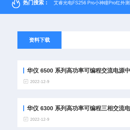
热门搜索：
艾睿光电FS256 Pro小神瞳Pro红
资料下载
华仪 6500 系列高功率可编程交流电源中文
2022-12-9
华仪 6300 系列高功率可编程三相交流电源 中文
2022-12-9