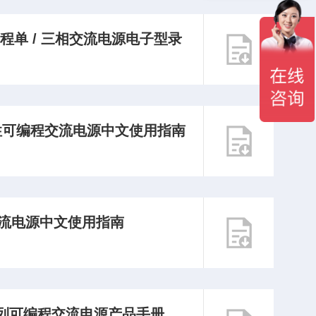
编程单 / 三相交流电源电子型录
列线性可编程交流电源中文使用指南
列交流电源中文使用指南
0 系列可编程交流电源产品手册