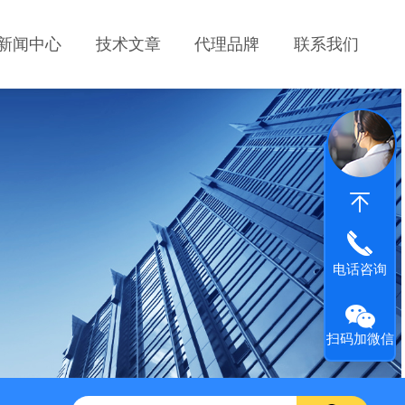
新闻中心
技术文章
代理品牌
联系我们
电话咨询
扫码加微信