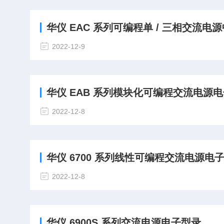
华仪 EAC 系列可编程单 / 三相交流电源中文
2022-12-9
华仪 EAB 系列模块化可编程交流电源
2022-12-8
华仪 6700 系列线性可编程交流电源电
2022-12-8
华仪 6900S 系列交流电源电子型录