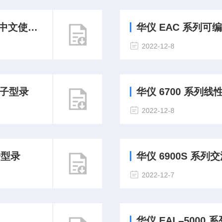
使用指南
华仪 EAC 系列可
2022-12-8
电子型录
华仪 6700 系
2022-12-8
子型录
华仪 6900S 系
2022-12-7
华仪 EAL–500