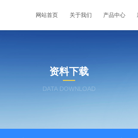
网站首页
关于我们
产品中心
资料下载
DATA DOWNLOAD