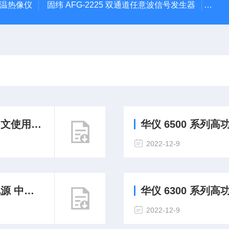
外测温热像仪
固纬 AFG-2225 双通道任意波信号发生器
APS
使用指南
华仪 6500 系
2022-12-9
使用指南
华仪 6300 系列
2022-12-9