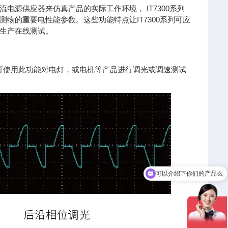
源供应器来仿真产品的实际工作环境， IT7300系列
物的重要电性能参数。这些功能特点让IT7300系列可应
生产在线测试。
，工程师可使用此功能对电灯，或电机等产品进行调光或调速测试
可以介绍下你们的产品么