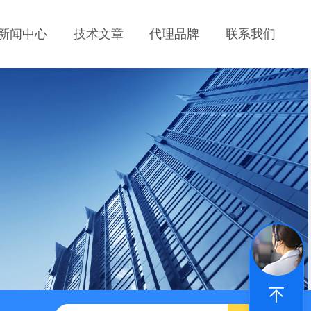
新闻中心
技术文章
代理品牌
联系我们