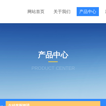
网站首页
关于我们
产品中心
产品中心
PRODUCT CENTER