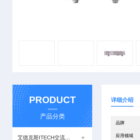
PRODUCT
详细介绍
产品分类
品牌
应用领域
艾德克斯ITECH交流电源