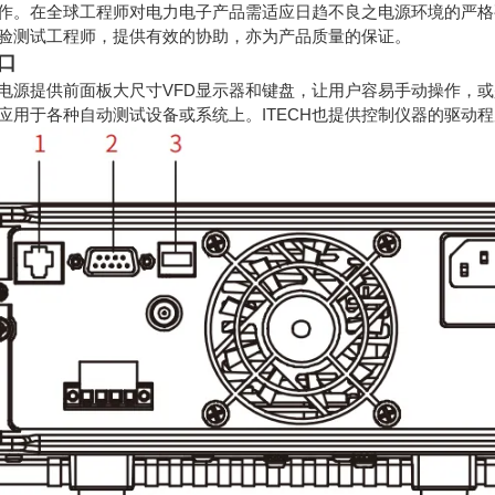
作。在全球工程师对电力电子产品需适应日趋不良之电源环境的严格要求
验测试工程师，提供有效的协助，亦为产品质量的保证。
口
交流电源提供前面板大尺寸VFD显示器和键盘，让用户容易手动操作，或是
应用于各种自动测试设备或系统上。ITECH也提供控制仪器的驱动程序