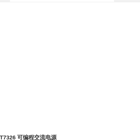
T7326 可编程交流电源