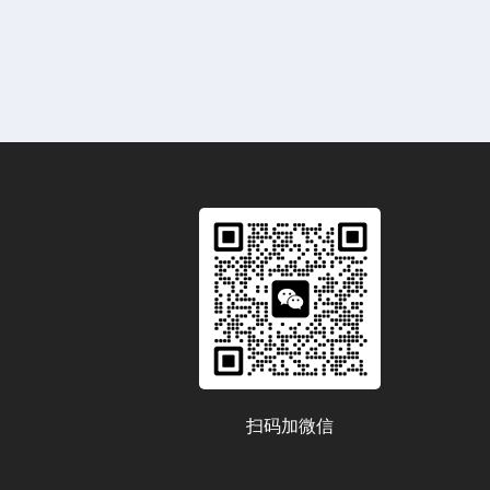
扫码加微信