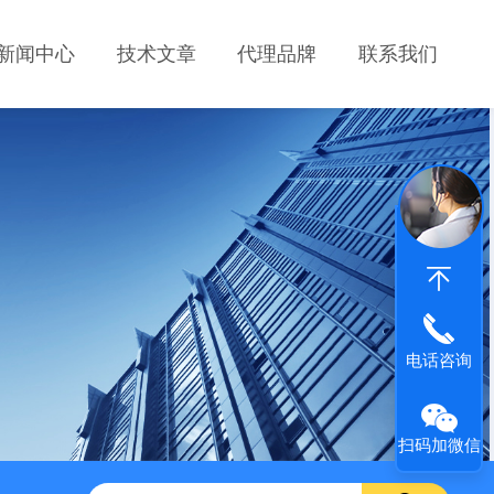
新闻中心
技术文章
代理品牌
联系我们
电话咨询
扫码加微信