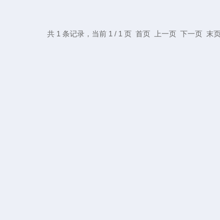
共 1 条记录，当前 1 / 1 页 首页 上一页 下一页 