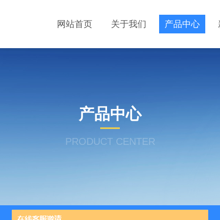
网站首页
关于我们
产品中心
产品中心
PRODUCT CENTER