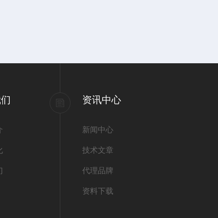
我们
资讯中心
介
新闻中心
化
技术文章
们
代理品牌
资料下载