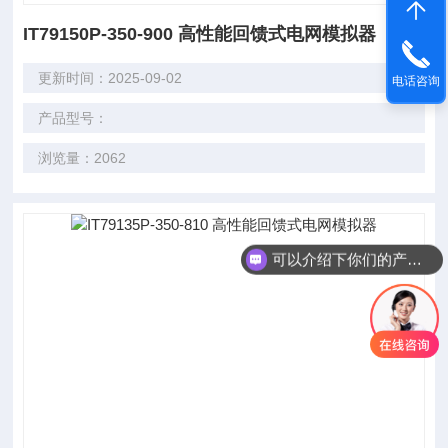
IT79150P-350-900 高性能回馈式电网模拟器
更新时间：2025-09-02
电话咨询
产品型号：
浏览量：2062
可以介绍下你们的产品么