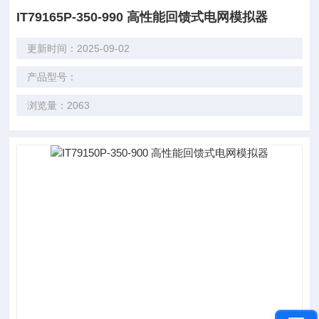
IT79165P-350-990 高性能回馈式电网模拟器
更新时间：2025-09-02
产品型号：
浏览量：2063