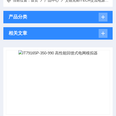
当前位置：
首页
产品中心
艾德克斯ITECH交流电源
产品分类
相关文章