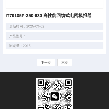
IT79105P-350-630 高性能回馈式电网模拟器
更新时间：2025-09-02
产品型号：
浏览量：2015
下一页
末页