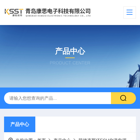
产品中心
PRODUCT CENTER
产品中心