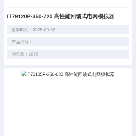
IT79120P-350-720 高性能回馈式电网模拟器
更新时间：2025-09-02
产品型号：
浏览量：1878