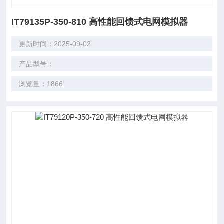
IT79135P-350-810 高性能回馈式电网模拟器
更新时间：2025-09-02
产品型号：
浏览量：1866