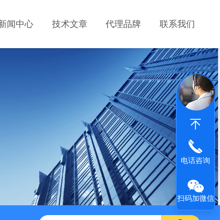
新闻中心
技术文章
代理品牌
联系我们
电话咨询
扫码加微信