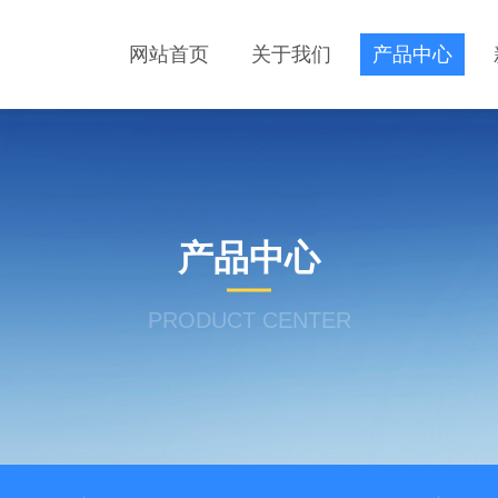
网站首页
关于我们
产品中心
产品中心
PRODUCT CENTER