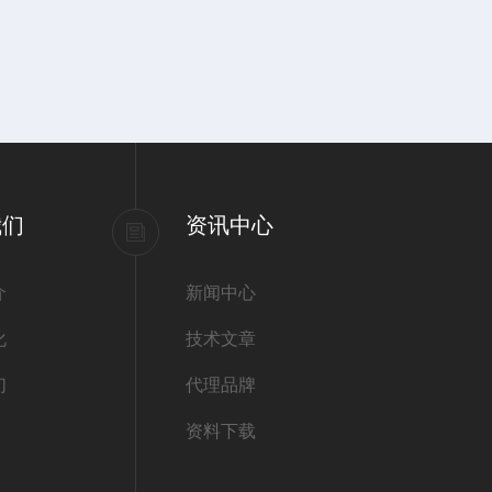
我们
资讯中心
介
新闻中心
化
技术文章
们
代理品牌
资料下载