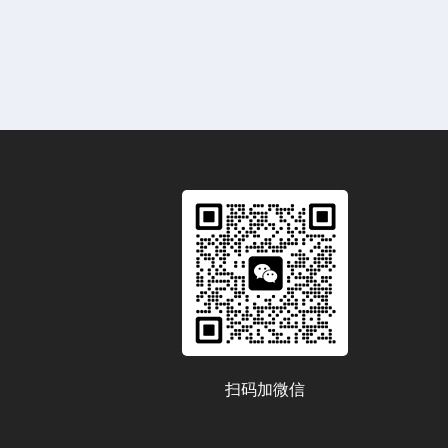
扫码加微信