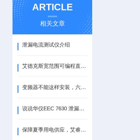
ARTICLE
相关文章
泄漏电流测试仪介绍
艾德克斯宽范围可编程直流电源的特点
变频器不能这样安装，六大误区有以下几点
说说华仪EEC 7630 泄漏电流测试仪的安全操作方法
保障夏季用电供应，艾睿红外热像仪助力电力巡检维护