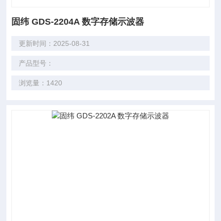
固纬 GDS-2204A 数字存储示波器
更新时间：2025-08-31
产品型号：
浏览量：1420