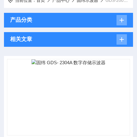
当前位置：
首页
产品中心
固纬示波器
GDS-2000A系列数字存储示波器
产品分类
相关文章