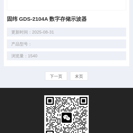
固纬 GDS-2104A 数字存储示波器
更新时间：2025-08-31
产品型号：
浏览量：1540
下一页
末页