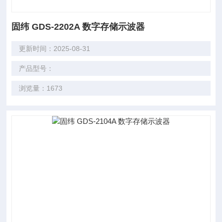
固纬 GDS-2202A 数字存储示波器
更新时间：2025-08-31
产品型号：
浏览量：1673