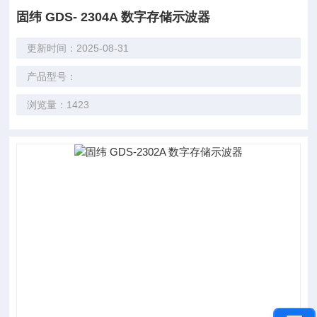
固纬 GDS- 2304A 数字存储示波器
更新时间：2025-08-31
产品型号：
浏览量：1423