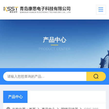
产品中心
PRODUCT CENTER
产品中心