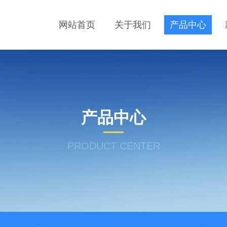
网站首页
关于我们
产品中心
产品中心
PRODUCT CENTER