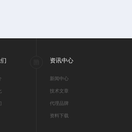
我们
资讯中心
介
新闻中心
化
技术文章
们
代理品牌
资料下载