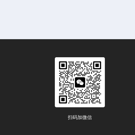
扫码加微信