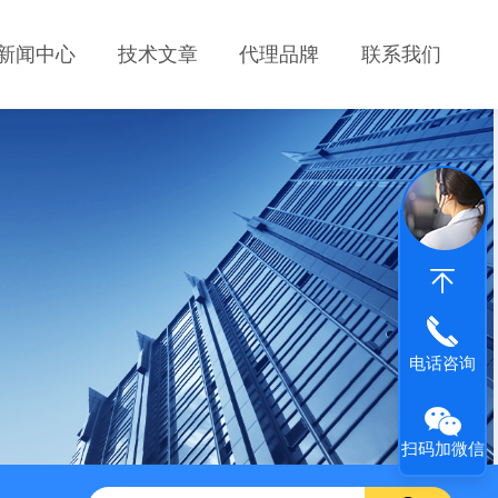
新闻中心
技术文章
代理品牌
联系我们
电话咨询
扫码加微信