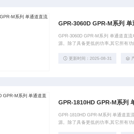
GPR-3060D GPR-M系列
GPR-3060D GPR-M系列 单通道直流电源 GPR-M 系列是一款单路输出、180W的线性直流电
源。除了具备更低的功率,其它所有功能与
式应用。定电压和定电流模式下的低负
向极性保护以及内部选择动态或连续负
更新时间：2025-08-31
GPR-1810HD GPR-M系
GPR-1810HD GPR-M系列 单通道直流电源 GPR-M 系列是一款单路输出、180W的线性直流电
源。除了具备更低的功率,其它所有功能与
式应用。定电压和定电流模式下的低负