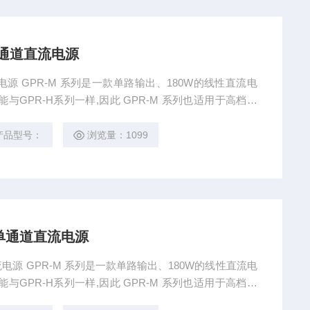
 单通道直流电源
GPR-H系列一样,因此 GPR-M 系列也适用于高档台
载和电压调节率确保了稳定和可预测的输出。 过载和反
载功能是GPR-M系列的显著特点。
产品型号：
浏览量：1099
列 单通道直流电源
GPR-H系列一样,因此 GPR-M 系列也适用于高档台
载和电压调节率确保了稳定和可预测的输出。 过载和反