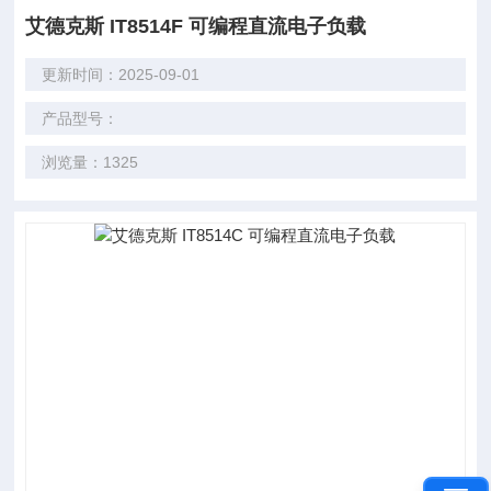
艾德克斯 IT8514F 可编程直流电子负载
更新时间：2025-09-01
产品型号：
浏览量：1325