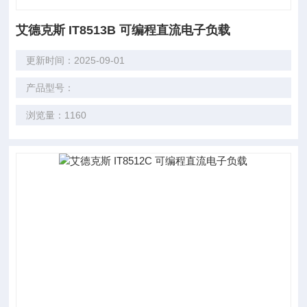
艾德克斯 IT8513B 可编程直流电子负载
更新时间：2025-09-01
产品型号：
浏览量：1160