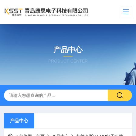
产品中心
PRODUCT CENTER
产品中心