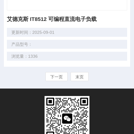
艾德克斯 IT8512 可编程直流电子负载
更新时间：2025-09-01
产品型号：
浏览量：1336
下一页
末页