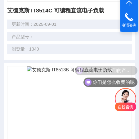
艾德克斯 IT8514C 可编程直流电子负载
更新时间：2025-09-01
电话咨询
产品型号：
浏览量：1349
可以介绍下你们的产品么
你们是怎么收费的呢