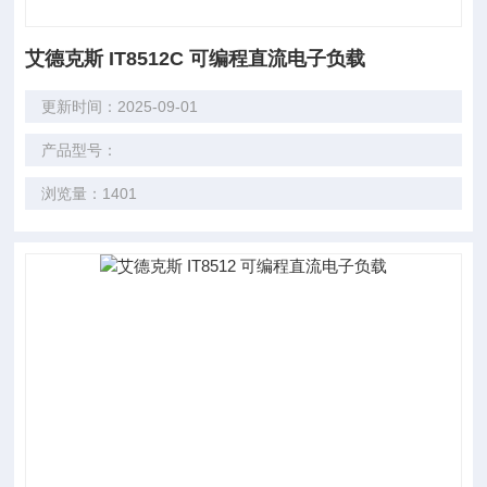
艾德克斯 IT8512C 可编程直流电子负载
更新时间：2025-09-01
产品型号：
浏览量：1401