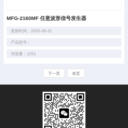
MFG-2160MF 任意波形信号发生器
更新时间：2025-08-31
产品型号：
浏览量：1251
下一页
末页