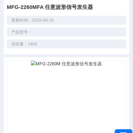
MFG-2260MFA 任意波形信号发生器
更新时间：2025-08-31
产品型号：
浏览量：1605