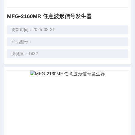
MFG-2160MR 任意波形信号发生器
更新时间：2025-08-31
产品型号：
浏览量：1432