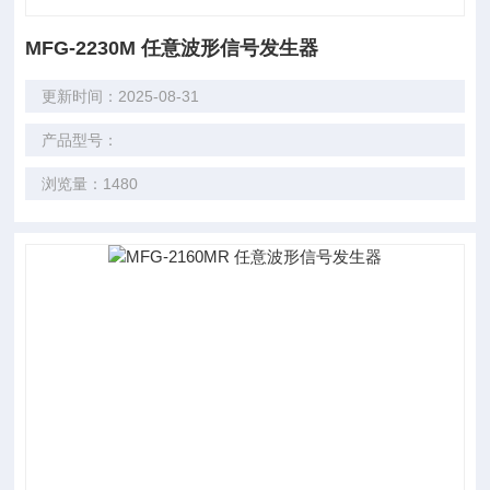
MFG-2230M 任意波形信号发生器
更新时间：2025-08-31
产品型号：
浏览量：1480