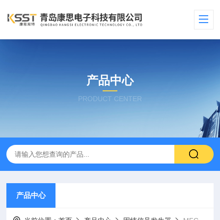
产品中心
PRODUCT CENTER
产品中心