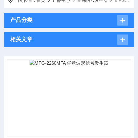
当前位置：
首页
产品中心
固纬信号发生器
MFG-2000系列任意波形信号发生器
产品分类
相关文章