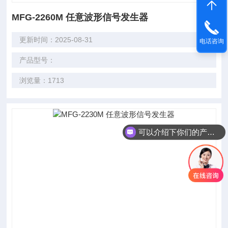
MFG-2260M 任意波形信号发生器
更新时间：2025-08-31
电话咨询
产品型号：
浏览量：1713
可以介绍下你们的产品么