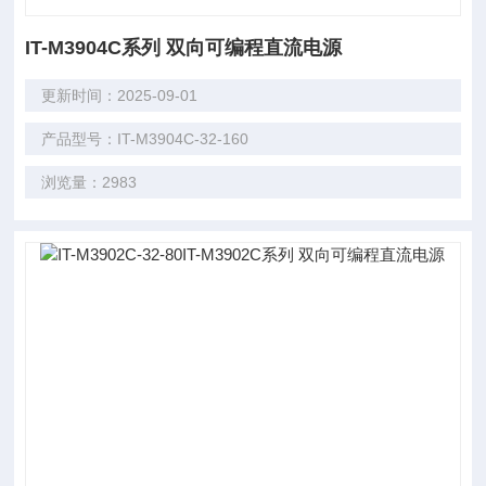
IT-M3904C系列 双向可编程直流电源
更新时间：2025-09-01
产品型号：IT-M3904C-32-160
浏览量：2983