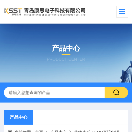
产品中心
PRODUCT CENTER
产品中心