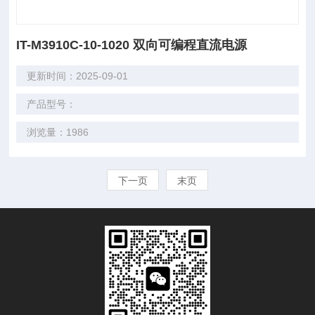
IT-M3910C-10-1020 双向可编程直流电源
更新时间：2025-09-01
产品型号：
浏览量：1986
下一页
末页