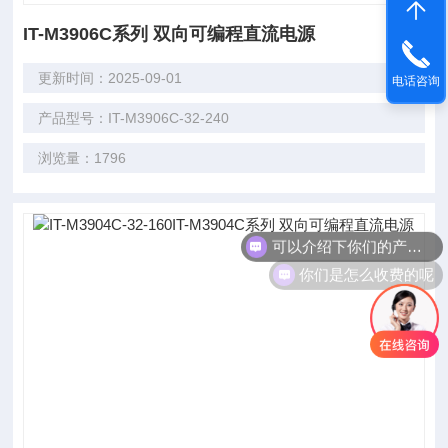
IT-M3906C系列 双向可编程直流电源
更新时间：2025-09-01
电话咨询
产品型号：IT-M3906C-32-240
浏览量：1796
可以介绍下你们的产品么
你们是怎么收费的呢