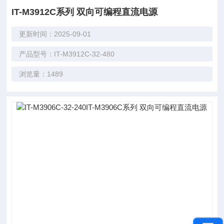
IT-M3912C系列 双向可编程直流电源
更新时间：2025-09-01
产品型号：IT-M3912C-32-480
浏览量：1489