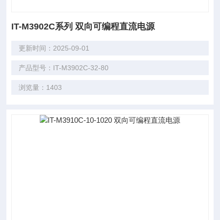
IT-M3902C系列 双向可编程直流电源
更新时间：2025-09-01
产品型号：IT-M3902C-32-80
浏览量：1403