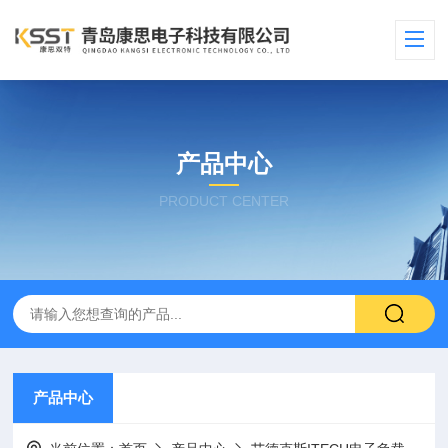
产品中心
PRODUCT CENTER
产品中心