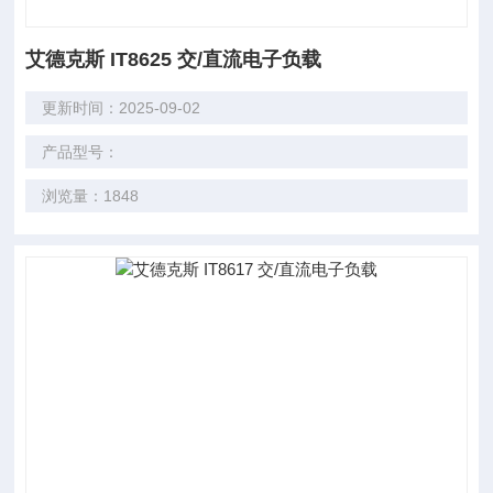
艾德克斯 IT8625 交/直流电子负载
更新时间：2025-09-02
产品型号：
浏览量：1848