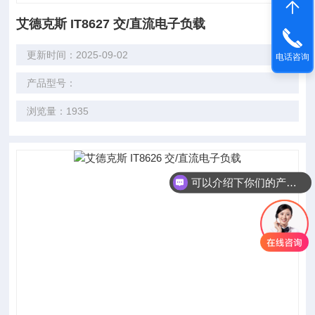
艾德克斯 IT8627 交/直流电子负载
更新时间：2025-09-02
电话咨询
产品型号：
浏览量：1935
可以介绍下你们的产品么