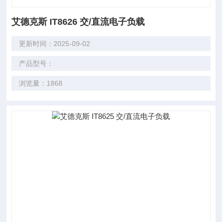
艾德克斯 IT8626 交/直流电子负载
更新时间：2025-09-02
产品型号：
浏览量：1868