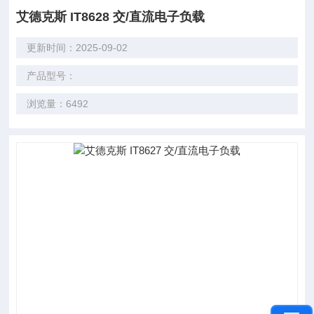
艾德克斯 IT8628 交/直流电子负载
更新时间：2025-09-02
产品型号：
浏览量：6492