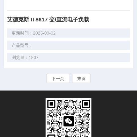
艾德克斯 IT8617 交/直流电子负载
更新时间：2025-09-02
产品型号：
浏览量：1807
下一页
末页