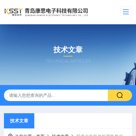
技术文章
TECHNICAL ARTICLES
技术文章