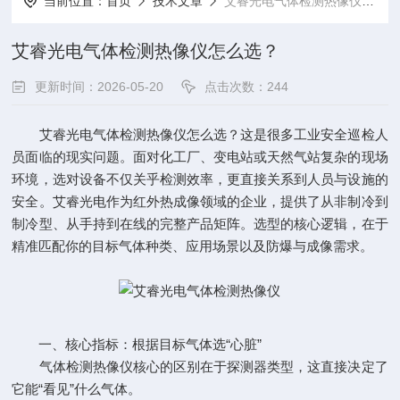
当前位置：
首页
技术文章
艾睿光电气体检测热像仪怎么选？
艾睿光电气体检测热像仪怎么选？
更新时间：2026-05-20
点击次数：244
艾睿光电气体检测热像仪怎么选？这是很多工业安全巡检人
员面临的现实问题。面对化工厂、变电站或天然气站复杂的现场
环境，选对设备不仅关乎检测效率，更直接关系到人员与设施的
安全。艾睿光电作为红外热成像领域的企业，提供了从非制冷到
制冷型、从手持到在线的完整产品矩阵。选型的核心逻辑，在于
精准匹配你的目标气体种类、应用场景以及防爆与成像需求。
一、核心指标：根据目标气体选“心脏”
气体检测热像仪核心的区别在于探测器类型，这直接决定了
它能“看见”什么气体。