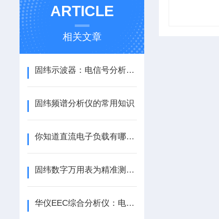
ARTICLE
相关文章
固纬示波器：电信号分析的精准观测利器
固纬频谱分析仪的常用知识
你知道直流电子负载有哪些作用与特点？
固纬数字万用表为精准测量与故障排查助力
华仪EEC综合分析仪：电力系统的全能守护者