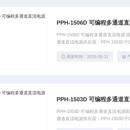
PPH-1506D 可编程多通道
PPH-1506D 可编程多通道直流电源
通道直流电源供应器，PPH-1503D
作范围分别为0 -15V/ 0 -3A 或 0 - 9V/ 0
更新时间：2025-08-31
PPH-1503D 可编程多通道
PPH-1503D 可编程多通道直流电
通道直流电源供应器，PPH-1503D
作范围分别为0 -15V/ 0 -3A 或 0 - 9V/ 0