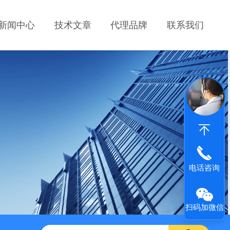
新闻中心
技术文章
代理品牌
联系我们
电话咨询
扫码加微信