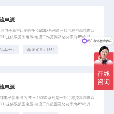
直流电源
 固纬电子新推出的PPH-1503D系列是一款可程控高精度双
于CH1提供双范围电压/电流工作范围及总功率为45W; 其工
现在有优惠活动吗
 - 5A。
产品型号：
浏览量：1364
直流电源
源固纬电子新推出的PPH-1503D系列是一款可程控高精度双
于CH1提供双范围电压/电流工作范围及总功率为45W; 其工
 - 5A。