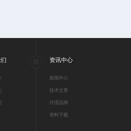
我们
资讯中心
介
新闻中心
化
技术文章
们
代理品牌
资料下载