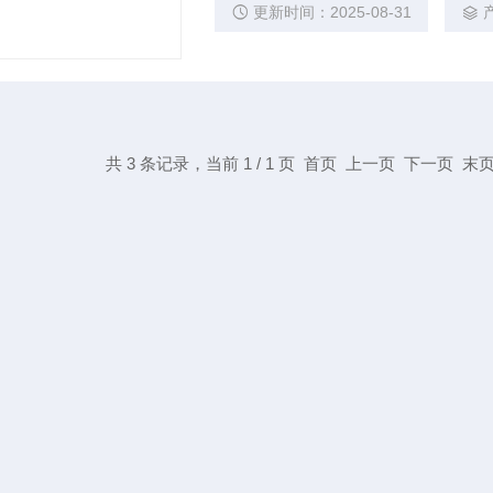
更新时间：2025-08-31
共 3 条记录，当前 1 / 1 页 首页 上一页 下一页 