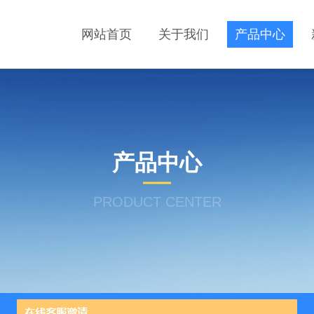
网站首页
关于我们
产品中心
产品中心
PRODUCT CENTER