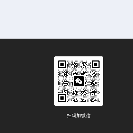
扫码加微信