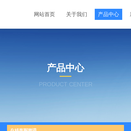
网站首页
关于我们
产品中心
产品中心
PRODUCT CENTER