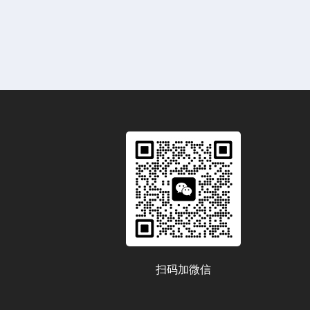
扫码加微信