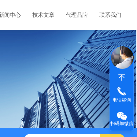
新闻中心
技术文章
代理品牌
联系我们
电话咨询
扫码加微信