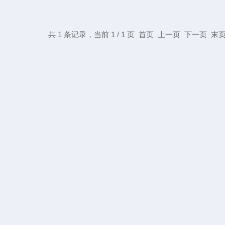
共 1 条记录，当前 1 / 1 页 首页 上一页 下一页 