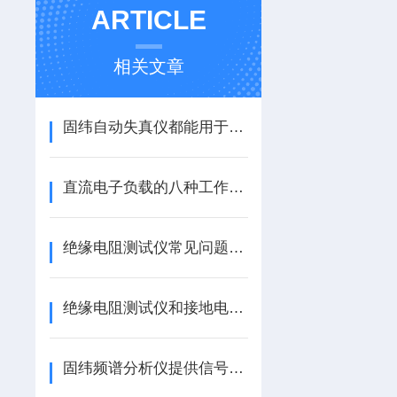
ARTICLE
相关文章
固纬自动失真仪都能用于哪些场合？
直流电子负载的八种工作模式
绝缘电阻测试仪常见问题解答
绝缘电阻测试仪和接地电阻测试仪的测试方式区别
固纬频谱分析仪提供信号分析的精密工具