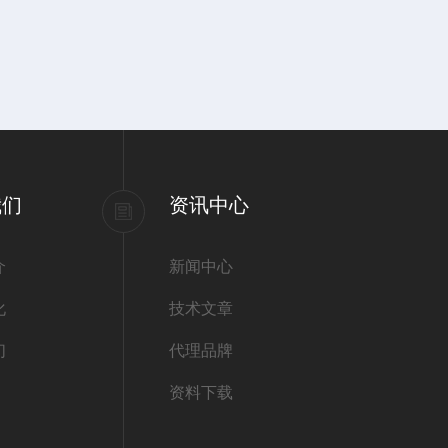
我们
资讯中心
介
新闻中心
化
技术文章
们
代理品牌
资料下载