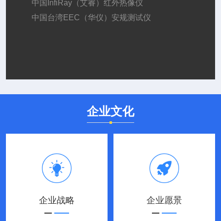
中国InfiRay（艾睿）红外热像仪
中国台湾EEC（华仪）安规测试仪
企业文化
企业战略
企业愿景