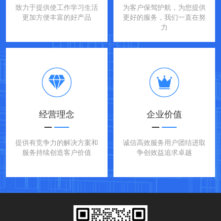
致力于提供使工作学习生活
为客户保驾护航，为您提供
更加方便丰富的好产品
更好的服务，我们一直在努
力
经营理念
企业价值
提供有竞争力的解决方案和
诚信高效服务用户团结进取
服务持续创造客户价值
争创效益追求卓越