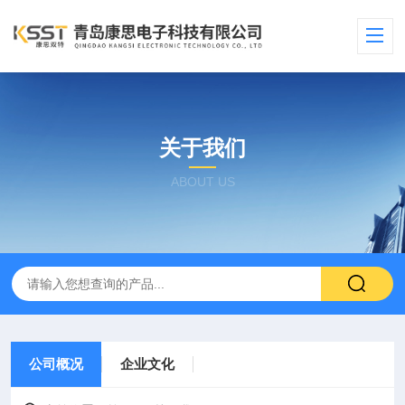
关于我们
ABOUT US
公司概况
企业文化