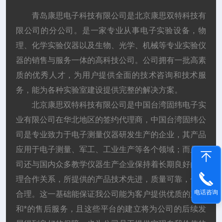
青岛康思电子科技有限公司是北京康思双特科技有
限公司的分公司。是一家专业从事电子实验设备，物
理、化学实验仪器以及生物、光学、机械等专业实验仪
器的销售与服务一体的高科技公司。公司拥有一批高素
质的优秀人才，为用户提供全面的技术咨询和技术服
务，能为各种实验室建设提供完整的解决方案。
北京康思双特科技有限公司是中国台湾固纬电子实
业有限公司在华北地区的签约代理商，中国台湾固纬公
司是专业致力于电子测量仪器研发生产的企业，其产品
应用于电子测量、军工、工业生产等各个领域；而且公
司还与国内众多教学仪器生产企业保持着长期良好的代
理合作关系，所提供的产品技术先进，质量可靠，价格
电话咨询
合理。这一基础能保证我公司能为客户提供优质的产品
和*的售后服务，且这些平台的建立将为公司的后续发