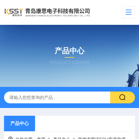
产品中心
PRODUCT CENTER
产品中心