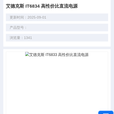
艾德克斯 IT6834 高性价比直流电源
更新时间：2025-09-01
产品型号：
浏览量：1341