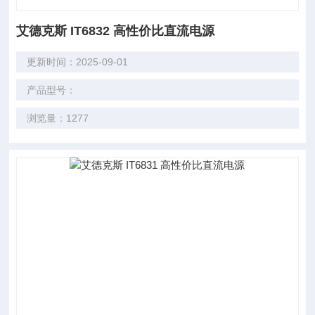
艾德克斯 IT6832 高性价比直流电源
更新时间：2025-09-01
产品型号：
浏览量：1277