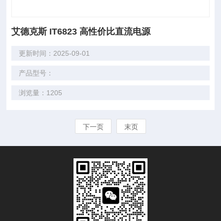
艾德克斯 IT6823 高性价比直流电源
更新时间：2025-09-01
产品型号：
浏览量：1205
下一页
末页