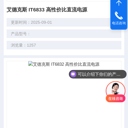
艾德克斯 IT6833 高性价比直流电源
更新时间：2025-09-01
电话咨询
产品型号：
浏览量：1257
可以介绍下你们的产品么