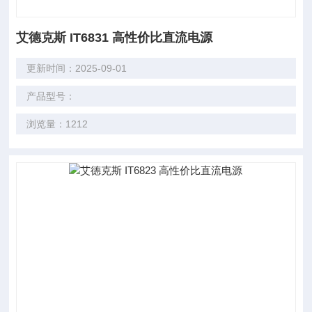
艾德克斯 IT6831 高性价比直流电源
更新时间：2025-09-01
产品型号：
浏览量：1212