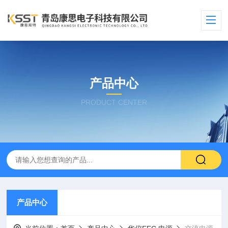
产品中心
PRODUCT CENTER
产品中心