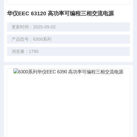
华仪EEC 63120 高功率可编程三相交流电源
更新时间：2025-09-02
产品型号：6300系列
浏览量：1790