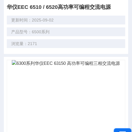
华仪EEC 6510 / 6520高功率可编程交流电源
更新时间：2025-09-02
产品型号：6500系列
浏览量：2171