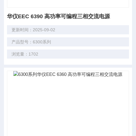
华仪EEC 6390 高功率可编程三相交流电源
更新时间：2025-09-02
产品型号：6300系列
浏览量：1702