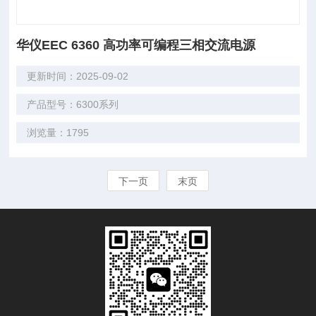
华仪EEC 6360 高功率可编程三相交流电源
更新时间：2025-09-02
产品型号：6300系列
浏览量：1795
下一页
末页