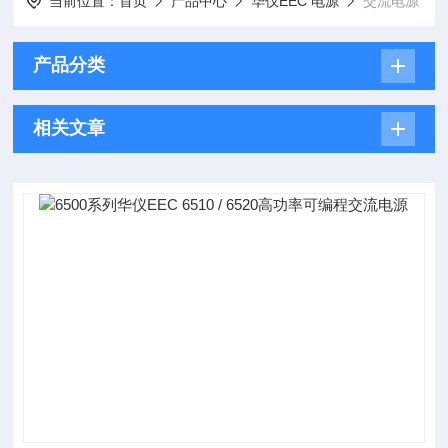
当前位置：
首页
产品中心
华仪EEC 电源
交流电源
产品分类
相关文章