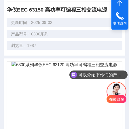
华仪EEC 63150 高功率可编程三相交流电源
更新时间：2025-09-02
电话咨询
产品型号：6300系列
浏览量：1987
可以介绍下你们的产品么