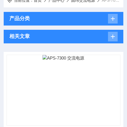
当前位置：
首页
产品中心
固纬交流电源
APS-7000系列交流电源
产品分类
相关文章