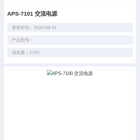
APS-7101 交流电源
更新时间：2025-08-31
产品型号：
浏览量：1702