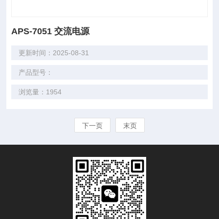
APS-7051 交流电源
更新时间：2025-08-31
产品型号：
浏览量：1954
下一页
末页