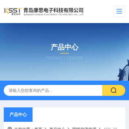
产品中心
PRODUCT CENTER
产品中心