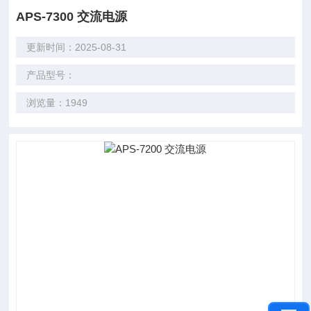
APS-7300 交流电源
更新时间：2025-08-31
产品型号：
浏览量：1949