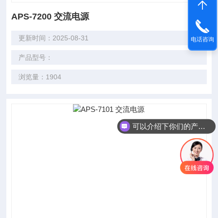
APS-7200 交流电源
更新时间：2025-08-31
电话咨询
产品型号：
浏览量：1904
可以介绍下你们的产品么