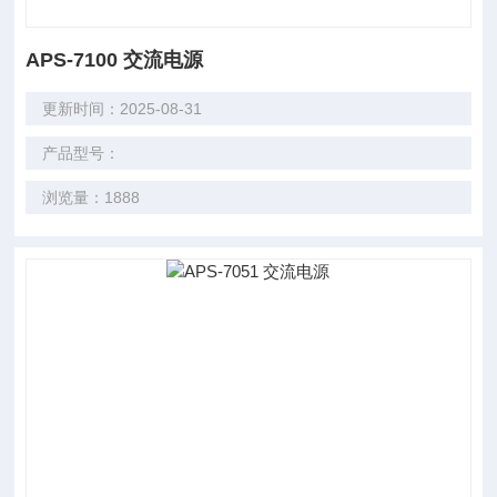
APS-7100 交流电源
更新时间：2025-08-31
产品型号：
浏览量：1888