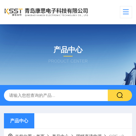
产品中心
PRODUCT CENTER
产品中心