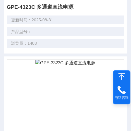
GPE-4323C 多通道直流电源
更新时间：2025-08-31
产品型号：
浏览量：1403
电话咨询