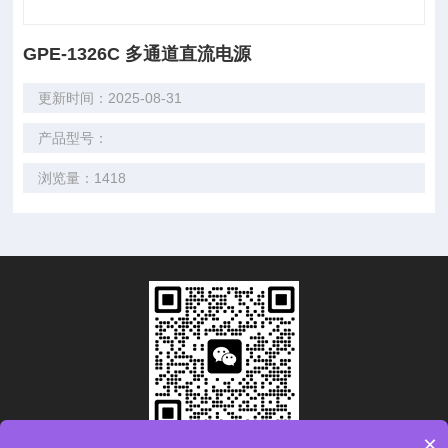
GPE-1326C 多通道直流电源
更新时间：2025-08-31
产品型号：
浏览量：1418
×