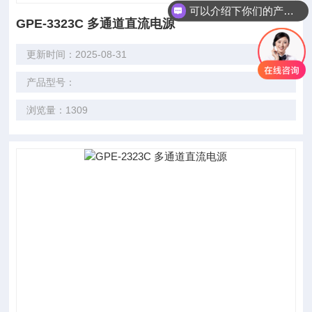
可以介绍下你们的产品么
GPE-3323C 多通道直流电源
更新时间：2025-08-31
产品型号：
浏览量：1309