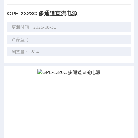
GPE-2323C 多通道直流电源
更新时间：2025-08-31
产品型号：
浏览量：1314