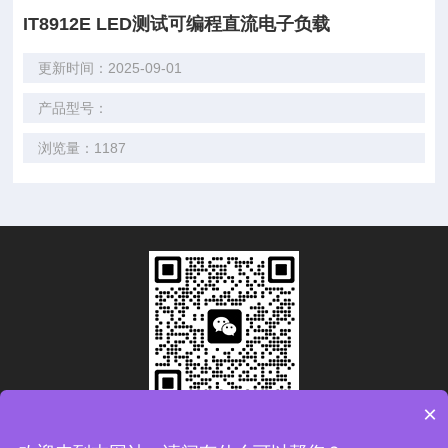
IT8912E LED测试可编程直流电子负载
更新时间：2025-09-01
产品型号：
浏览量：1187
×
扫码加微信