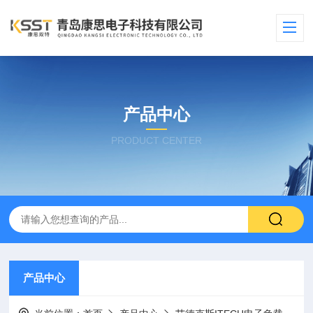
产品中心
PRODUCT CENTER
产品中心