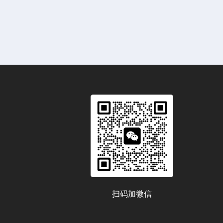
扫码加微信