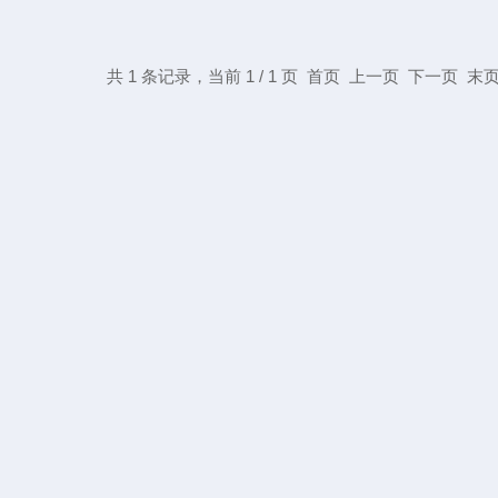
共 1 条记录，当前 1 / 1 页 首页 上一页 下一页 