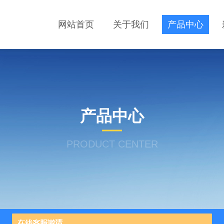
网站首页
关于我们
产品中心
产品中心
PRODUCT CENTER