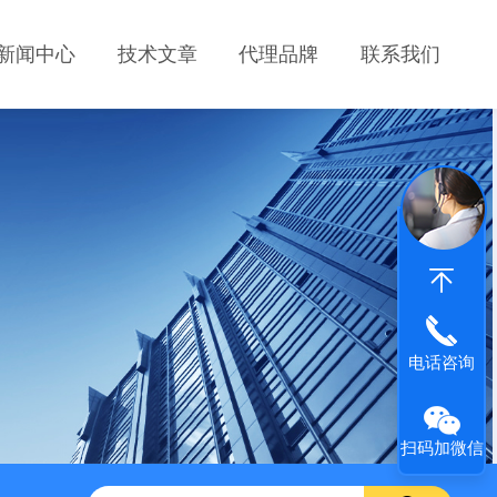
新闻中心
技术文章
代理品牌
联系我们
电话咨询
扫码加微信