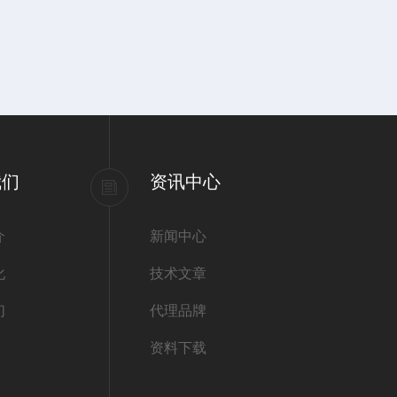
我们
资讯中心
介
新闻中心
化
技术文章
们
代理品牌
资料下载