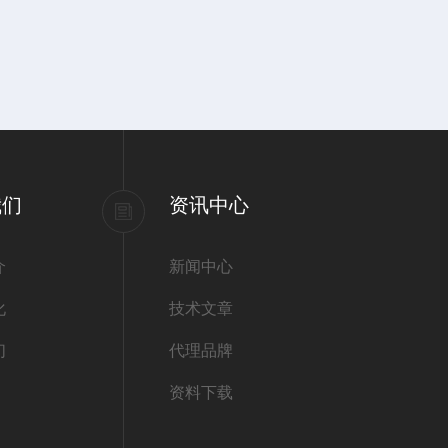
我们
资讯中心
介
新闻中心
化
技术文章
们
代理品牌
资料下载