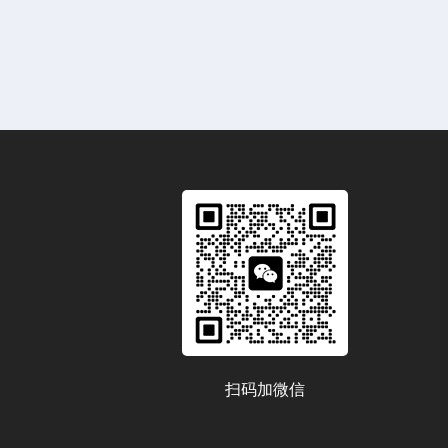
扫码加微信