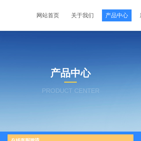
网站首页
关于我们
产品中心
产品中心
PRODUCT CENTER