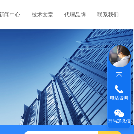
新闻中心
技术文章
代理品牌
联系我们
电话咨询
扫码加微信