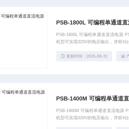
PSB-1800L 可编程单通道
PSB-1800L 可编程单通道直流电源 
机型可实现320V的电压输出，并联4台PS
友善，通过LCD面板和菜单功能选项
结果。运用功能键、数字键和快速键
更新时间：2025-08-31
PSB-1400M 可编程单通道
PSB-1400M 可编程单通道直流电源 
机型可实现320V的电压输出，并联4台PS
友善，通过LCD面板和菜单功能选项