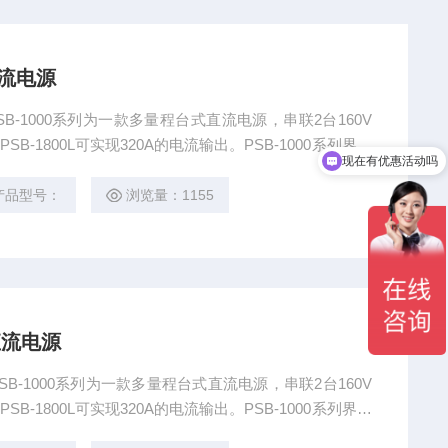
直流电源
PSB-1000系列为一款多量程台式直流电源，串联2台160V
B-1800L可实现320A的电流输出。PSB-1000系列界面
现在有优惠活动吗
，无需另外查阅使用手册即可清楚的显示设定条件及测量
可以轻松完成相关设定。
产品型号：
浏览量：1155
直流电源
PSB-1000系列为一款多量程台式直流电源，串联2台160V
B-1800L可实现320A的电流输出。PSB-1000系列界面
，无需另外查阅使用手册即可清楚的显示设定条件及测量