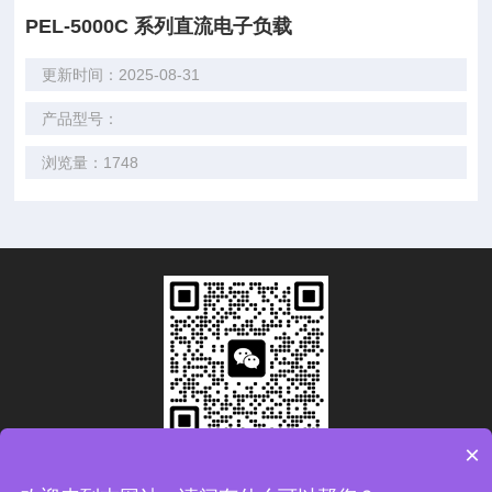
PEL-5000C 系列直流电子负载
更新时间：2025-08-31
产品型号：
浏览量：1748
×
扫码加微信