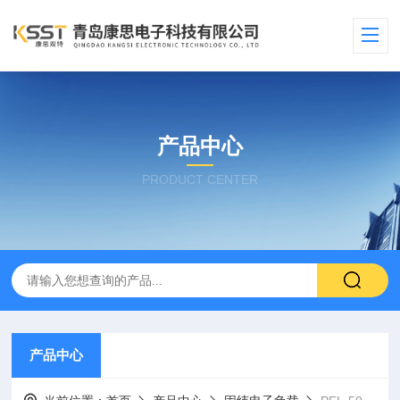
产品中心
PRODUCT CENTER
产品中心