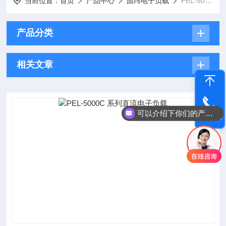
当前位置：
首页
产品中心
固纬电子负载
PEL-5000C系列直流电子负载
产品分类
相关文章
可以介绍下你们的产品么
电话咨询