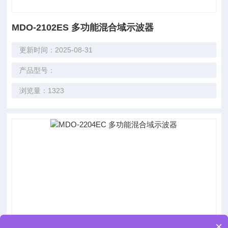
MDO-2102ES 多功能混合域示波器
更新时间：2025-08-31
产品型号：
浏览量：1323
×