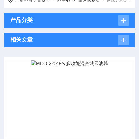
当前位置：
首页
产品中心
固纬示波器
MDO-2000E系列多功能混合域示波器
产品分类
相关文章