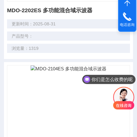
MDO-2202ES 多功能混合域示波器
更新时间：2025-08-31
电话咨询
产品型号：
浏览量：1319
你们是怎么收费的呢
现在有优惠活动吗