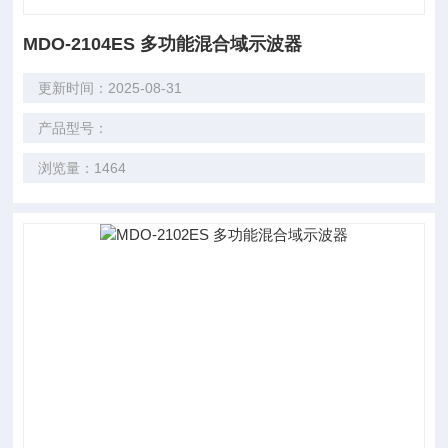
MDO-2104ES 多功能混合域示波器
更新时间：2025-08-31
产品型号：
浏览量：1464