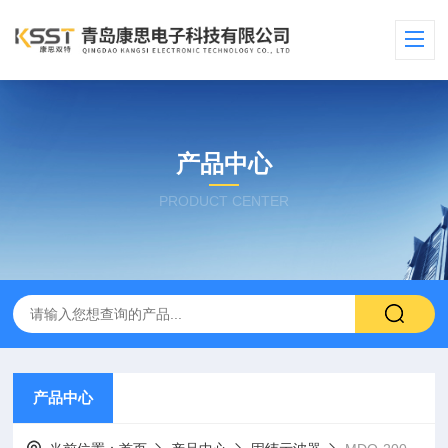
产品中心
PRODUCT CENTER
产品中心