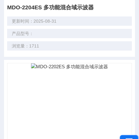
MDO-2204ES 多功能混合域示波器
更新时间：2025-08-31
产品型号：
浏览量：1711