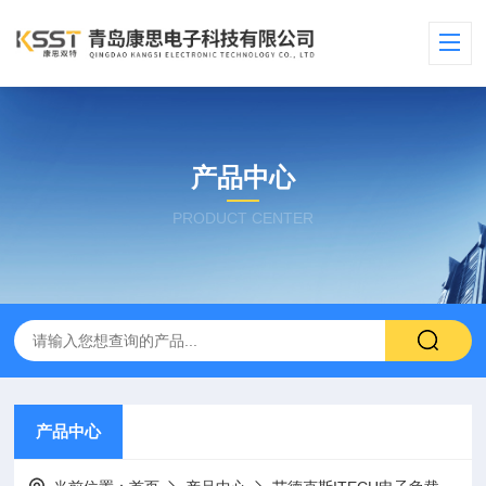
产品中心
PRODUCT CENTER
产品中心