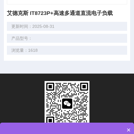
艾德克斯 IT8723P+高速多通道直流电子负载
更新时间：2025-08-31
产品型号：
浏览量：1618
×
扫码加微信