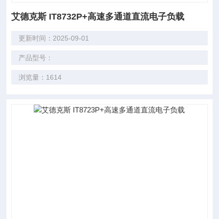
艾德克斯 IT8732P+高速多通道直流电子负载
更新时间：2025-09-01
产品型号：
浏览量：1614