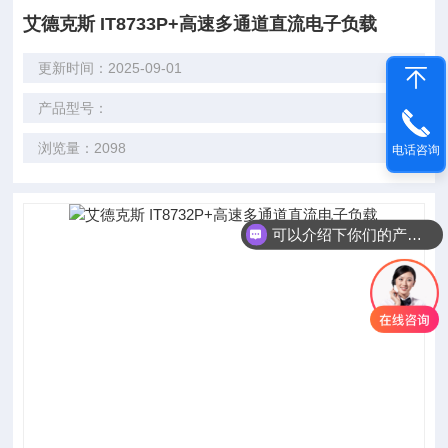
艾德克斯 IT8733P+高速多通道直流电子负载
更新时间：2025-09-01
产品型号：
浏览量：2098
电话咨询
可以介绍下你们的产品么