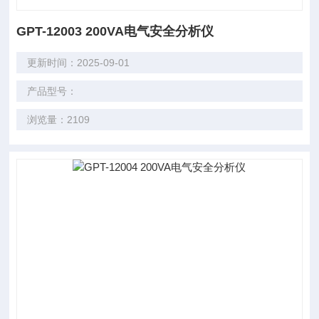
GPT-12003 200VA电气安全分析仪
更新时间：2025-09-01
产品型号：
浏览量：2109