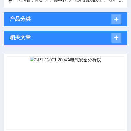
当前位置：
首页
产品中心
固纬安规测试仪
GPT-12000系列 200VA电气安全分析仪
产品分类
相关文章