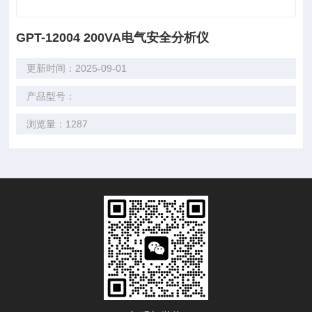
GPT-12004 200VA电气安全分析仪
更新时间：2025-09-01
产品型号：
浏览量：1287