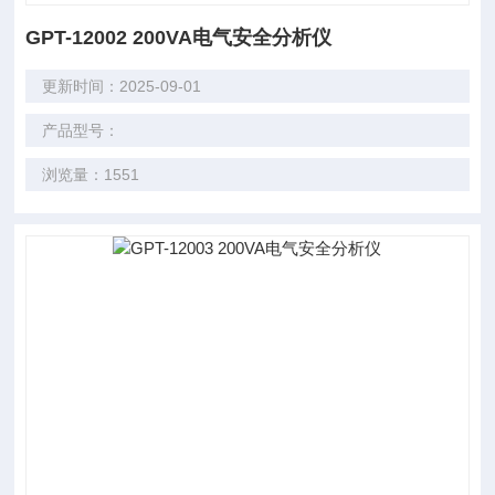
GPT-12002 200VA电气安全分析仪
更新时间：2025-09-01
产品型号：
浏览量：1551