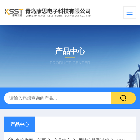
产品中心
PRODUCT CENTER
产品中心