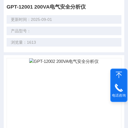
GPT-12001 200VA电气安全分析仪
更新时间：2025-09-01
产品型号：
浏览量：1613
电话咨询