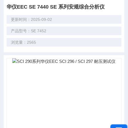
华仪EEC SE 7440 SE 系列安规综合分析仪
更新时间：2025-09-02
产品型号：SE 7452
浏览量：2565