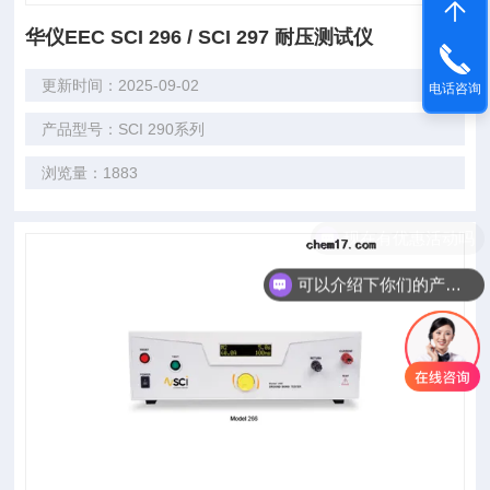
华仪EEC SCI 296 / SCI 297 耐压测试仪
更新时间：2025-09-02
电话咨询
产品型号：SCI 290系列
浏览量：1883
现在有优惠活动吗
可以介绍下你们的产品么