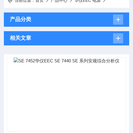
当前位置：
首页
产品中心
华仪EEC 电源
产品分类
相关文章