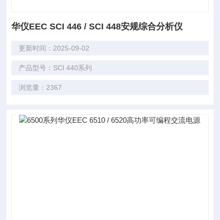
华仪EEC SCI 446 / SCI 448安规综合分析仪
更新时间：2025-09-02
产品型号：SCI 440系列
浏览量：2367