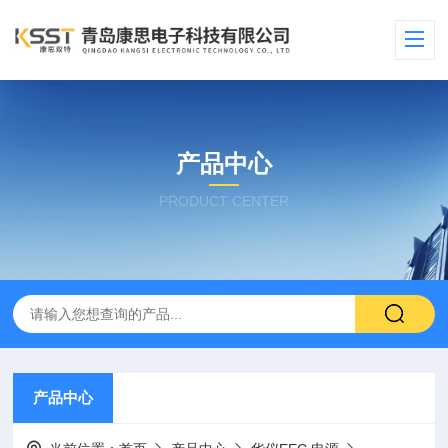
产品中心
PRODUCT CENTER
产品中心