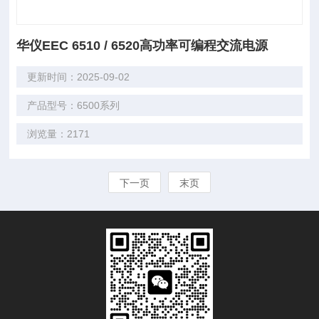
华仪EEC 6510 / 6520高功率可编程交流电源
更新时间：2025-09-02
产品型号：6500系列
浏览量：2171
下一页
末页