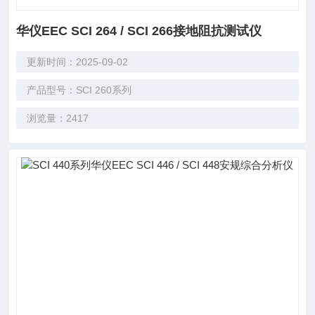
华仪EEC SCI 264 / SCI 266接地阻抗测试仪
更新时间：2025-09-02
产品型号：SCI 260系列
浏览量：2417