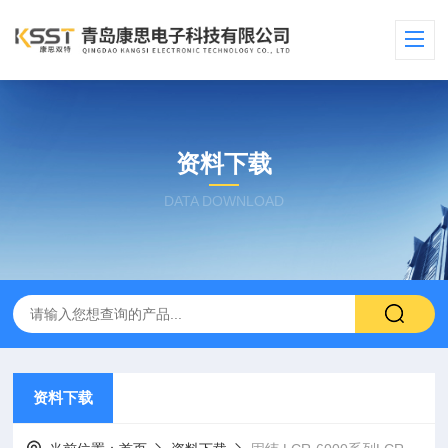
资料下载
DATA DOWNLOAD
资料下载