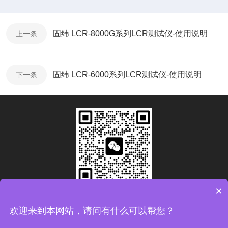
固纬 LCR-8000G系列LCR测试仪-使用说明
上一条
固纬 LCR-6000系列LCR测试仪-使用说明
下一条
×
扫码加微信
欢迎来到本网站，请问有什么可以帮您？