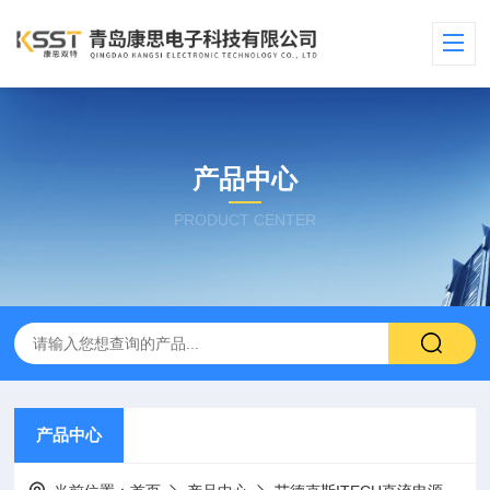
产品中心
PRODUCT CENTER
产品中心