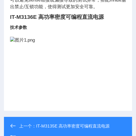
出禁止/互锁功能，使得测试更加安全可靠。
IT-M3136E 高功率密度可编程直流电源
技术参数
上一个：
IT-M3135E 高功率密度可编程直流电源