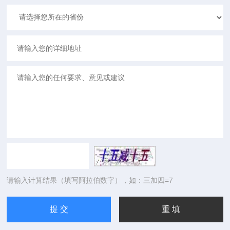
请输入计算结果（填写阿拉伯数字），如：三加四=7