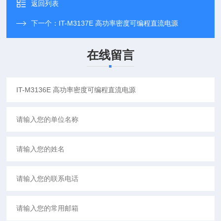
返回列表
下一个：
IT-M3137E 高功率密度可编程直流电源
在线留言