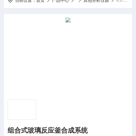
当前位置：
首页
产品中心
其他分析仪器
KS-HC-056组合式玻璃反应釜合成系统
组合式玻璃反应釜合成系统