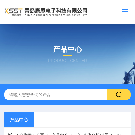
产品中心
PRODUCT CENTER
产品中心