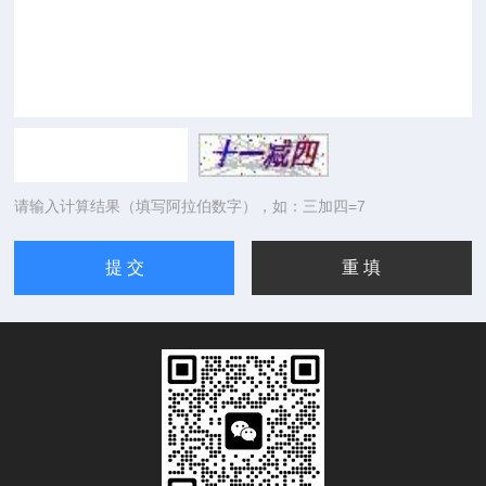
请输入计算结果（填写阿拉伯数字），如：三加四=7