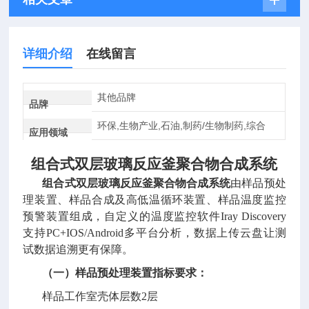
详细介绍
在线留言
其他品牌
品牌
环保,生物产业,石油,制药/生物制药,综合
应用领域
组合式双层玻璃反应釜聚合物合成系统
组合式双层玻璃反应釜聚合物合成系统
由样品预处
理装置、样品合成及高低温循环装置、样品温度监控
预警装置组成，自定义的温度监控软件
Iray Discovery
支持PC+
IOS/Android
多平台分析，数据上传云盘让测
试数据追溯更有保障。
（一）样品预处理装置指标要求：
样品工作室壳体层数
2层