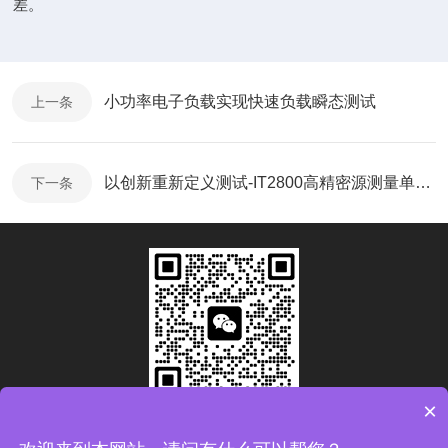
差。
小功率电子负载实现快速负载瞬态测试
上一条
以创新重新定义测试-IT2800高精密源测量单元全新上市
下一条
×
扫码加微信