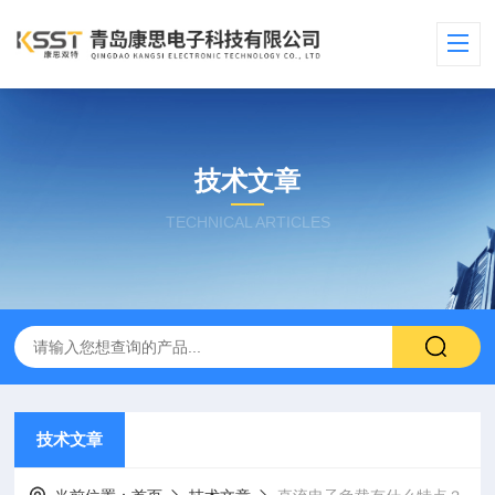
技术文章
TECHNICAL ARTICLES
技术文章