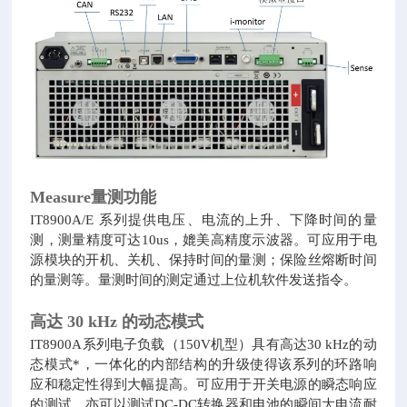
Measure量测功能
IT8900A/E 系列提供电压、电流的上升、下降时间的量
测，测量精度可达10us，媲美高精度示波器。可应用于电
源模块的开机、关机、保持时间的量测；保险丝熔断时间
的量测等。量测时间的测定通过上位机软件发送指令。
高达 30 kHz 的动态模式
IT8900A系列电子负载（150V机型）具有高达30 kHz的动
态模式*，一体化的内部结构的升级使得该系列的环路响
应和稳定性得到大幅提高。可应用于开关电源的瞬态响应
的测试，亦可以测试DC-DC转换器和电池的瞬间大电流耐