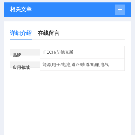
相关文章
详细介绍
在线留言
ITECH/艾德克斯
品牌
能源,电子/电池,道路/轨道/船舶,电气
应用领域