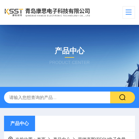
产品中心
PRODUCT CENTER
产品中心