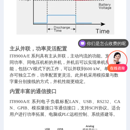
你们是怎么收费的呢
主从并联，功率灵活配置
IT8900A/E 系列具有主从并联，主动均流的功能。支持不
同功率、同电压机柜的并机，并机后可以实现单机所有功
能，包括CV模式下的工作，可以并联到600 kW。单机柜
亦可独立工作，功率配置更灵活。此并机采用模拟量与数
字量分别接线的方式，并机性能更稳定。
内置丰富的通信接口
IT8900A/E 系列电子负载标配LAN、USB、RS232、CA
N、GPIB、模拟量接口等通信接口，支持SCPI协议。适合
用户进行功率拓展、电脑或PLC远程控制、系统搭建等。