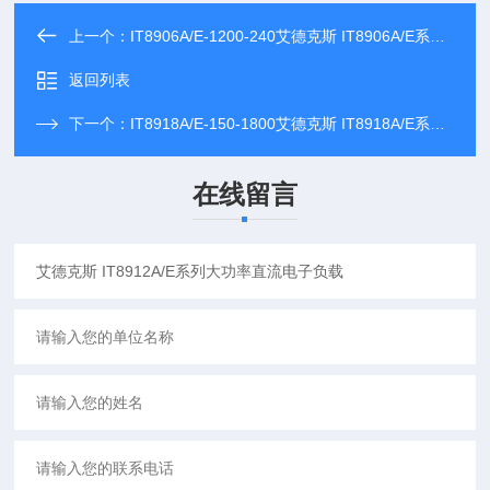
上一个：
IT8906A/E-1200-240艾德克斯 IT8906A/E系列大功率直流电子负载
返回列表
下一个：
IT8918A/E-150-1800艾德克斯 IT8918A/E系列大功率直流电子负载
在线留言