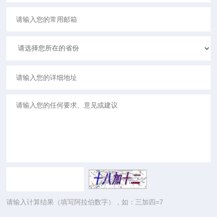
请输入计算结果（填写阿拉伯数字），如：三加四=7