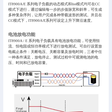
IT8900A/E 系列电子负载的动态模式和list模式均可在CC
模式下进行，通过编辑每一步的步值脉宽和斜率，可生成
多种复杂序列，让用户完成各种带载波形的测试。并且在
CC模式下，IT8900A/E
系列
可设定上升下降沿速度。
电池放电功能
IT8900A / E 系列电子负载具有电池放电功能，可使用恒
流、恒电阻或恒功率模式下进行放电测试。可自行设置放
电截止条件：关断电压、关断容量及放电时间，三者中任
一种条件满足，放电停止。测试过程中可观测电池的电
压、时间和已放电容量。