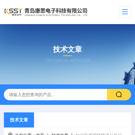
技术文章
TECHNICAL ARTICLES
技术文章