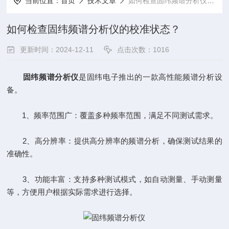
当前位置：
首页
技术文章
如何检查固纬频谱分析仪的校准状态？
如何检查固纬频谱分析仪的校准状态？
更新时间：2024-12-11
点击次数：1016
固纬频谱分析仪
是固纬电子推出的一款高性能频谱分析设
备‌。
‌1、频率范围广‌：覆盖多种频率范围，满足不同测试需求‌。
2、‌高分辨率‌：提供高分辨率的频谱分析，确保测试结果的
准确性‌。
‌3、功能丰富‌：支持多种测试模式，如自动测量、手动测量
等，方便用户根据实际需求进行选择‌。