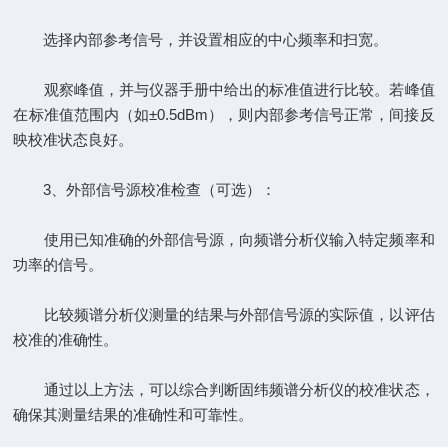
选择内部参考信号，并设置相应的中心频率和扫宽。
观察峰值，并与仪器手册中给出的标准值进行比较。若峰值
在标准值范围内（如±0.5dBm），则内部参考信号正常，间接反
映校准状态良好‌。
‌3、外部信号源校准检查‌（可选）：
使用已知准确的外部信号源，向频谱分析仪输入特定频率和
功率的信号。
比较频谱分析仪测量的结果与外部信号源的实际值，以评估
校准的准确性。
通过以上方法，可以综合判断固纬频谱分析仪的校准状态，
确保其测量结果的准确性和可靠性。