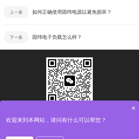
如何正确使用固纬电源以避免损坏？
上一条
固纬电子负载怎么样？
下一条
×
扫码加微信
欢迎来到本网站，请问有什么可以帮您？
Copyright © 2026青岛康思电子科技有限公司版权所有
备案