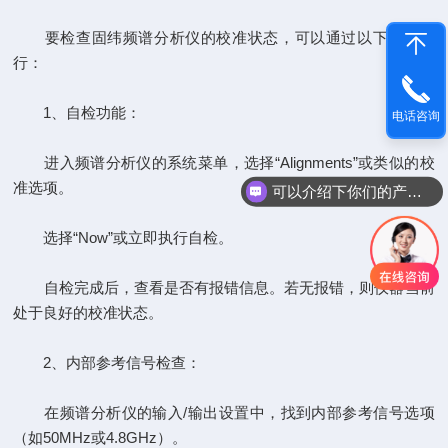
要检查固纬频谱分析仪的校准状态，可以通过以下方法进
行：
‌1、自检功能‌：
电话咨询
进入频谱分析仪的系统菜单，选择“Alignments”或类似的校
准选项。
可以介绍下你们的产品么
选择“Now”或立即执行自检。
自检完成后，查看是否有报错信息。若无报错，则仪器当前
处于良好的校准状态‌。
‌2、内部参考信号检查‌：
在频谱分析仪的输入/输出设置中，找到内部参考信号选项
（如50MHz或4.8GHz）。