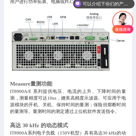
可以介绍下你们的产品么
用户进行功率拓展、电脑或PLC远程控制、系统搭建等。
你们是怎么收费的呢
Measure量测功能
IT8900A/E 系列提供电压、电流的上升、下降时间的量
测，测量精度可达10us，媲美高精度示波器。可应用于电
源模块的开机、关机、保持时间的量测；保险丝熔断时间
的量测等。量测时间的测定通过上位机软件发送指令。
高达 30 kHz 的动态模式
IT8900A系列电子负载（150V机型）具有高达30 kHz的动