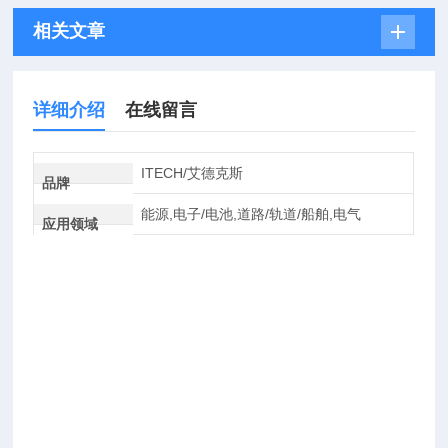
相关文章
详细介绍
在线留言
ITECH/艾德克斯
品牌
能源,电子/电池,道路/轨道/船舶,电气
应用领域