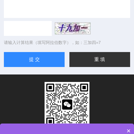
请输入计算结果（填写阿拉伯数字），如：三加四=7
×
扫码加微信