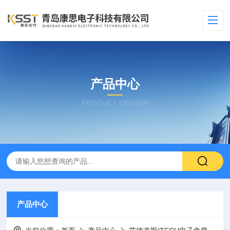
产品中心
PRODUCT CENTER
产品中心