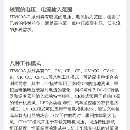
较宽的电压、电流输入范围
IT8900A/E 系列具有较宽的电压、电流输入范围，覆盖了
已有的多种机型，满足高电流、低电压或高电压、低电流
的多种需求。
八种工作模式
IT8900A 系列具有CC、CV、CR、CP、CV+CC、CV+C
R、CR+CC、CP+CC等八种工作模式，可适应多种场合的
测试需求。其中，CP模式常用于测试UPS的电池测试，模
拟当电池电压衰减时电流的变化。同样可作为DC-DC转换
器和逆变器的输入端的特性模拟。CR模式常用于通信电源
的缓开机测试、LED驱动器测试、汽车温控器的带载电路
测试。CV+CC模式可以应用于负载模拟电池，测试充电桩
或车载充电器的场合，CV工作的同时，限制拉载最大电
流。CR+CC模式常用于车载充电机限压、限流特性测试、
恒压精度、恒流精度的测试中，防止车载充电机的过流保