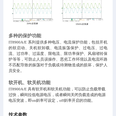
多种的保护功能
IT8900A/E 系列提供多种电压、电流保护功能，包括开机
的软启动、关机软卸载、电流振荡保护、过电压、过电
流、过功率、过温度、限电流、限功率保护、风扇堵转保
护等等，可防止人员误操作、恶劣工作环境以及电流环路
不匹配导致的振荡对于负载或待测物造成的损坏，保护人
员安全。
软开机、软关机功能
IT8900A/E 具有软开机和软关机功能，可以防止负载带载
过快，瞬间拉低电源电压，或者瞬间关闭负载造成的电源
电压突波，即on斜率可设定，off斜率开启的功能。
技术参数