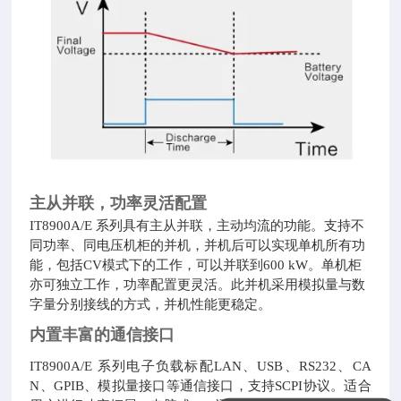
主从并联，功率灵活配置
IT8900A/E 系列具有主从并联，主动均流的功能。支持不
同功率、同电压机柜的并机，并机后可以实现单机所有功
能，包括CV模式下的工作，可以并联到600 kW。单机柜
亦可独立工作，功率配置更灵活。此并机采用模拟量与数
字量分别接线的方式，并机性能更稳定。
内置丰富的通信接口
IT8900A/E 系列电子负载标配LAN、USB、RS232、CA
N、GPIB、模拟量接口等通信接口，支持SCPI协议。适合