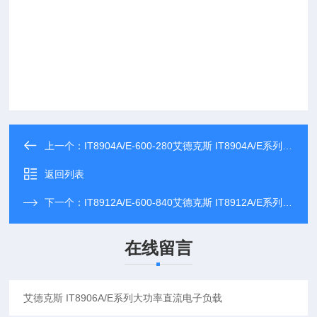
上一个：
IT8904A/E-600-280艾德克斯 IT8904A/E系列大功率直流电子负载
返回列表
下一个：
IT8912A/E-600-840艾德克斯 IT8912A/E系列大功率直流电子负载
在线留言