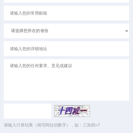
请输入计算结果（填写阿拉伯数字），如：三加四=7