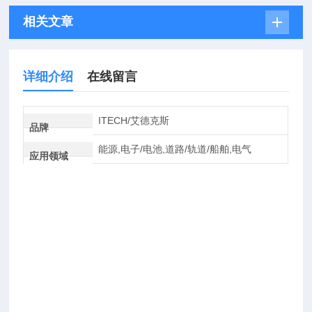
相关文章
详细介绍
在线留言
ITECH/艾德克斯
品牌
能源,电子/电池,道路/轨道/船舶,电气
应用领域