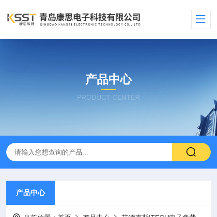
产品中心
PRODUCT CENTER
产品中心