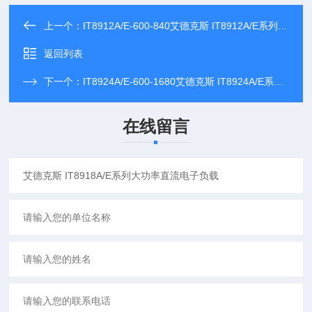
上一个：
IT8912A/E-600-840艾德克斯 IT8912A/E系列大功率直流电子负载
返回列表
下一个：
IT8924A/E-600-1680艾德克斯 IT8924A/E系列大功率直流电子负载
在线留言