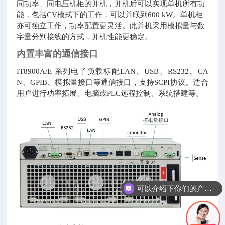
同功率、同电压机柜的并机，并机后可以实现单机所有功
能，包括CV模式下的工作，可以并联到600 kW。单机柜
亦可独立工作，功率配置更灵活。此并机采用模拟量与数
字量分别接线的方式，并机性能更稳定。
内置丰富的通信接口
IT8900A/E 系列电子负载标配LAN、USB、RS232、CA
N、GPIB、模拟量接口等通信接口，支持SCPI协议。适合
用户进行功率拓展、电脑或PLC远程控制、系统搭建等。
可以介绍下你们的产品么
你们是怎么收费的呢