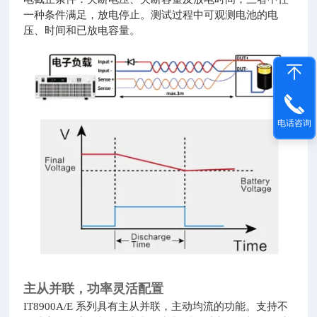
一种条件满足，放电停止。测试过程中可观测电池的电
压、时间和已放电容量。
电话咨询
主从并联，功率灵活配置
IT8900A/E 系列具有主从并联，主动均流的功能。支持不