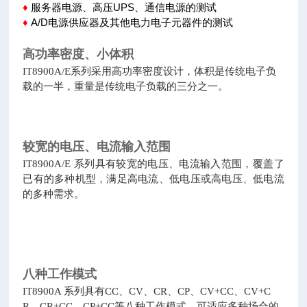
服务器电源、高压UPS、通信电源的测试
♦
A/D电源供应器及其他电力电子元器件的测试
♦
高功率密度、小体积
IT8900A/E系列采用高功率密度设计，体积是传统电子负
载的一半，重量是传统电子负载的三分之一。
较宽的电压、电流输入范围
IT8900A/E 系列具有较宽的电压、电流输入范围，覆盖了
已有的多种机型，满足高电流、低电压或高电压、低电流
的多种需求。
八种工作模式
IT8900A 系列具有CC、CV、CR、CP、CV+CC、CV+C
R、CR+CC、CP+CC等八种工作模式，可适应多种场合的