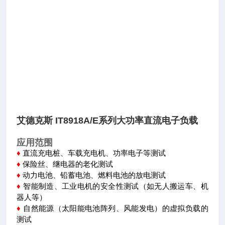
艾德克斯 IT8918A/E系列大功率直流电子负载
应用范围
直流充电桩、车载充电机、功率电子等测试
♦
保险丝、继电器的老化测试
♦
动力电池、铅蓄电池、燃料电池的放电测试
♦
智能制造、工业电机的安全性测试（如无人搬运车、机
♦
器人等）
自然能源（太阳能电池阵列、风能发电）的虚拟负载的
♦
测试