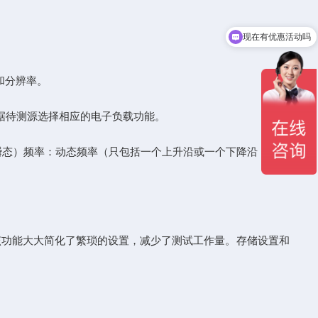
现在有优惠活动吗
和分辨率。
据待测源选择相应的电子负载功能。
（瞬态）频率：动态频率（只包括一个上升沿或一个下降沿，或只
功能大大简化了繁琐的设置，减少了测试工作量。存储设置和