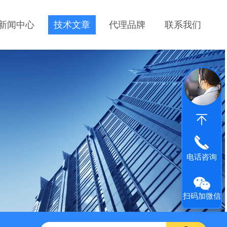
新闻中心
技术文章
代理品牌
联系我们
电话咨询
扫码加微信