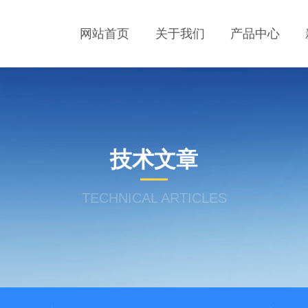
网站首页
关于我们
产品中心
技术文章
TECHNICAL ARTICLES