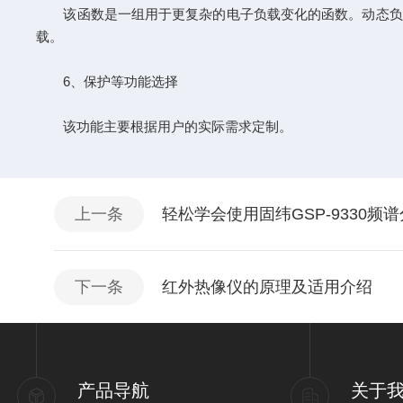
该函数是一组用于更复杂的电子负载变化的函数。动态负载
载。
6、保护等功能选择
该功能主要根据用户的实际需求定制。
上一条
轻松学会使用固纬GSP-9330频
下一条
红外热像仪的原理及适用介绍
产品导航
关于