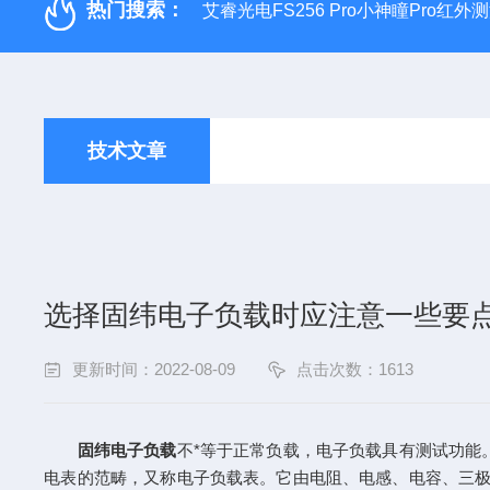
热门搜索：
艾睿光电FS256 Pro小神瞳Pro红
技术文章
选择固纬电子负载时应注意一些要
更新时间：2022-08-09
点击次数：1613
固纬电子负载
不*等于正常负载，电子负载具有测试功能
电表的范畴，又称电子负载表。它由电阻、电感、电容、三极