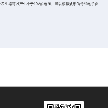
生器可以产生小于10V的电压。可以模拟波形信号和电子负