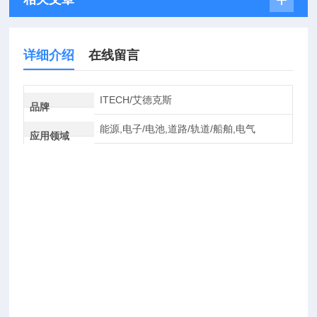
详细介绍
在线留言
ITECH/艾德克斯
品牌
能源,电子/电池,道路/轨道/船舶,电气
应用领域