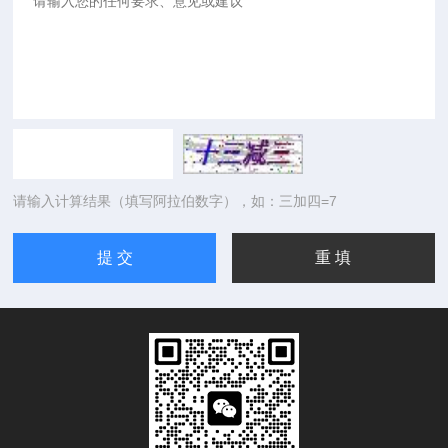
请输入计算结果（填写阿拉伯数字），如：三加四=7