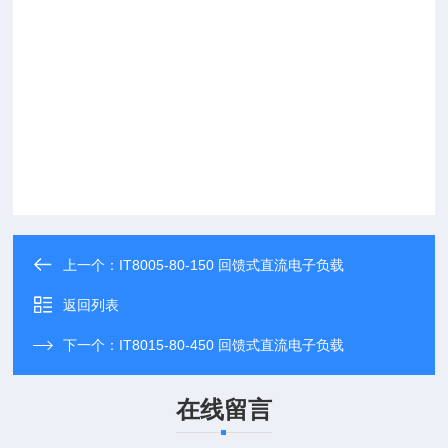
上一个：
IT8005-80-150 回馈式直流电子负载
返回列表
下一个：
IT8015-80-450 回馈式直流电子负载
在线留言