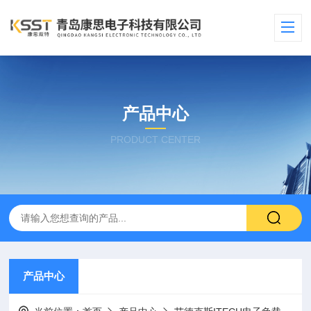
产品中心
PRODUCT CENTER
产品中心