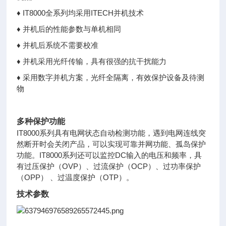
♦ IT8000全系列均采用ITECH并机技术
♦ 并机后的性能参数与单机相同
♦ 并机后系统不需要校准
♦ 并机采用光纤传输，具有很强的抗干扰能力
♦ 采用数字并机方案，光纤全隔离，有效保护设备及待测
物
多种保护功能
IT8000系列具有电网状态自动检测功能，遇到电网连线突
然断开时会关闭产品，可以实现可靠并网功能、孤岛保护
功能。IT8000系列还可以监控DC输入的电压和频率，具
有过压保护（OVP）、过流保护（OCP）、过功率保护
（OPP） 、过温度保护（OTP）。
技术参数