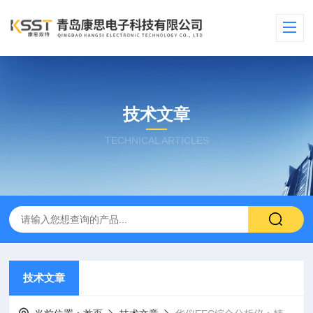
技术文章
TECHNICAL ARTICLES
技术文章