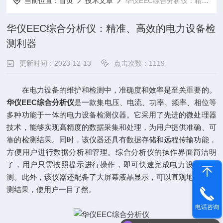
当前位置：
首页
技术文章
华仪EEC综合分析仪：精准、高效的电力设备检测利器
华仪EEC综合分析仪：精准、高效的电力设备检
测利器
更新时间：2023-12-13
点击次数：1119
在电力设备的维护和检测中，准确度和效率是至关重要的。
华仪EEC综合分析仪
是一款集电压、电流、功率、频率、相位等
多种功能于一体的电力设备检测仪器。它采用了先进的微处理器
技术，能够实现高精度的数据采集和处理，为用户提供准确、可
靠的检测结果。同时，该仪器还具有数据存储和远程传输功能，
方便用户进行数据分析和管理。综合分析仪的操作界面简洁明
了，用户只需按照提示进行操作，即可快速完成电力设备的检
测。此外，该仪器还配备了大屏幕液晶显示，可以直观地展示检
测结果，使用户一目了然。
电话咨询