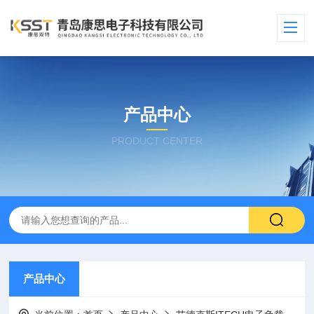
产品中心
PRODUCT CENTER
产品中心