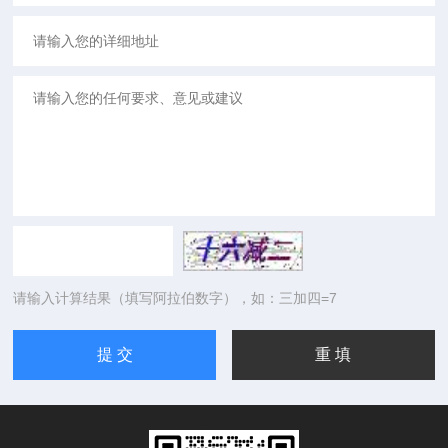
请输入计算结果（填写阿拉伯数字），如：三加四=7