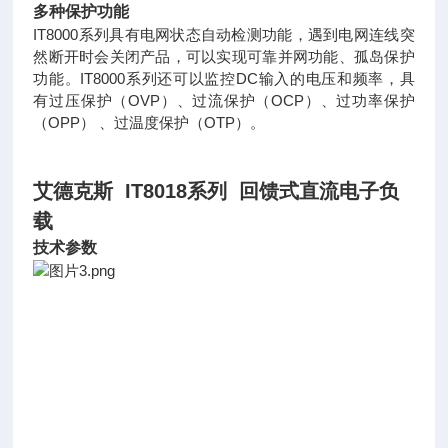
多种保护功能
IT8000系列具有电网状态自动检测功能，遇到电网连线突
然断开时会关闭产品，可以实现可靠并网功能、孤岛保护
功能。IT8000系列还可以监控DC输入的电压和频率，具
有过压保护（OVP）、过流保护（OCP）、过功率保护
（OPP） 、过温度保护（OTP）。
艾德克斯 IT8018系列 回馈式直流电子负
载
技术参数