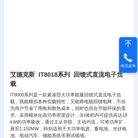
电话咨询
艾德克斯 IT8018系列 回馈式直流电子负
载
IT8000系列是一款紧凑型大功率能量回馈式直流电子负
载，既能模拟各种负载特性，又能将电能回馈电网，不但
为用户节省了用电和散热成本，同时也符合节能环保的需
求。采用模块化高功率密度设计，3U体积内可提供高达18
kW的功率吸收，通过主从并联、主动均流，可将功率扩
展至1.152MW，特别适用于大功率电源、蓄电池、光伏电
池、电动汽车、储能系统等测试领域。