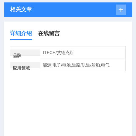
相关文章
详细介绍
在线留言
ITECH/艾德克斯
品牌
能源,电子/电池,道路/轨道/船舶,电气
应用领域