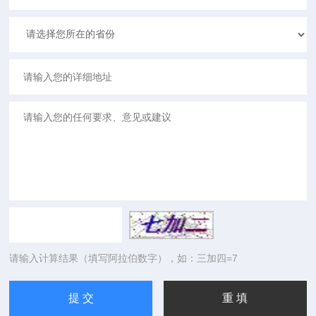
请输入计算结果（填写阿拉伯数字），如：三加四=7