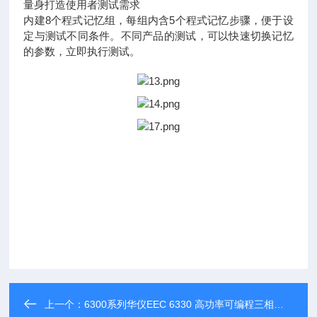
量身打造使用者测试需求
内建8个程式记忆组，每组内含5个程式记忆步骤，便于设
定与测试不同条件。不同产品的测试，可以快速切换记忆
的参数，立即执行测试。
上一个：
6300系列华仪EEC 6330 高功率可编程三相交流电源