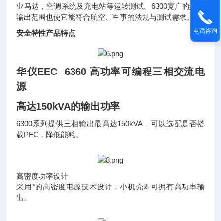
业马达，空调系统及充电站等运转测试。6300宽广的频率
输出范围也使它能符合航空、军事的法规与测试需求。
电话咨询
安全特性产品特点
华仪EEC 6360 高功率可编程三相交流电
源
高达150kVA的输出功率
6300系列提供三相输出最高达150kVA，可以选配是否搭
载PFC，降低能耗。
高密度功率设计
采用*的高密度电源技术设计，小机壳即可拥有高功率输
出。