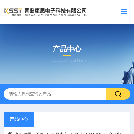
产品中心
PRODUCT CENTER
产品中心