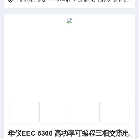
当前位置：
首页
产品中心
华仪EEC 电源
交流电源
华仪EEC 6360 高功率可编程三相交流电