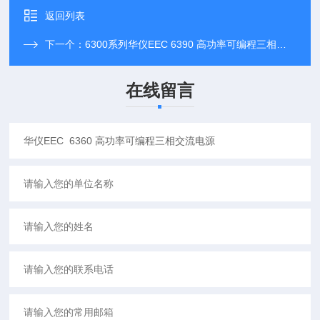
返回列表
下一个：
6300系列华仪EEC 6390 高功率可编程三相交流电源
在线留言