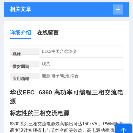
相关文章
详细介绍
在线留言
EEC/中国台湾华仪
品牌
现货
供货周期
能源,电子/电池,综合
应用领域
华仪EEC 6360 高功率可编程三相交流电
源
标志性的三相交流电源
6300系列三相交流电源最高输出可达150kVA， PWM脉宽
调变设计实现省电与节约空间等效益。高电源功率满足工