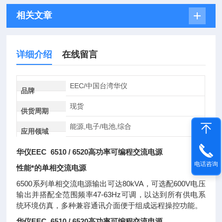
相关文章
详细介绍
在线留言
EEC/中国台湾华仪
品牌
现货
供货周期
能源,电子/电池,综合
应用领域
华仪EEC 6510 / 6520高功率可编程交流电源
电话咨询
性能*的单相交流电源
6500系列单相交流电源输出可达80kVA，可选配600V电压
输出并搭配全范围频率47-63Hz可调，以达到所有供电系
统环境仿真，多种兼容通讯介面便于组成远程操控功能。
华仪EEC 6510 / 6520高功率可编程交流电源