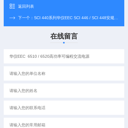
返回列表
下一个：
SCI 440系列华仪EEC SCI 446 / SCI 448安规综合分析仪
在线留言