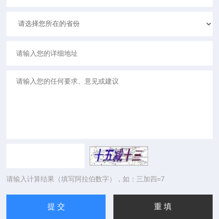
请输入计算结果（填写阿拉伯数字），如：三加四=7