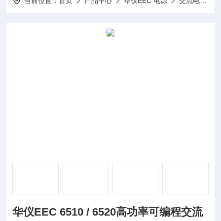
当前位置：
首页
产品中心
华仪EEC 电源
交流电源
华仪EEC 6510 / 6520高功率可编程交流