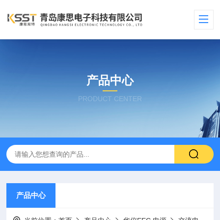
产品中心
PRODUCT CENTER
产品中心