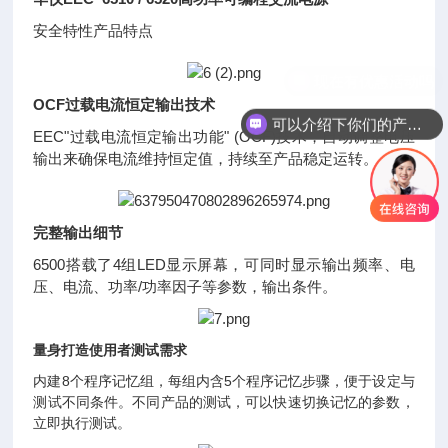
安全特性产品特点
OCF过载电流恒定输出技术
可以介绍下你们的产品么
EEC"过载电流恒定输出功能" (OCF)技术，自动调整电压
输出来确保电流维持恒定值，持续至产品稳定运转。
完整输出细节
6500搭载了4组LED显示屏幕，可同时显示输出频率、电
压、电流、功率/功率因子等参数，输出条件。
量身打造使用者测试需求
内建8个程序记忆组，每组内含5个程序记忆步骤，便于设定与
测试不同条件。不同产品的测试，可以快速切换记忆的参数，
立即执行测试。