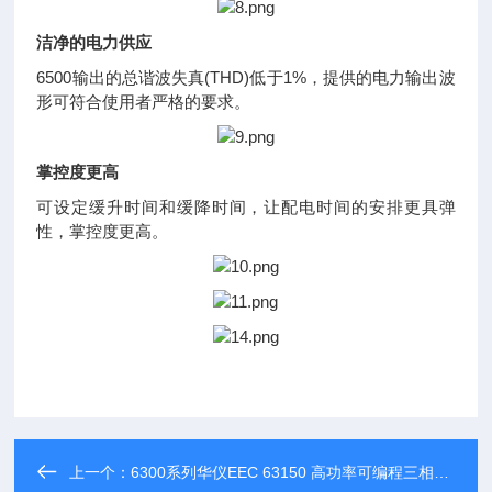
洁净的电力供应
6500输出的总谐波失真(THD)低于1%，提供的电力输出波
形可符合使用者严格的要求。
掌控度更高
可设定缓升时间和缓降时间，让配电时间的安排更具弹
性，掌控度更高。
上一个：
6300系列华仪EEC 63150 高功率可编程三相交流电源