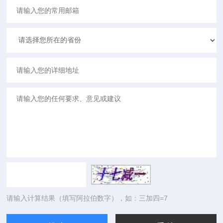
请输入计算结果（填写阿拉伯数字），如：三加四=7