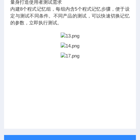
量身打造使用者测试需求
内建8个程式记忆组，每组内含5个程式记忆步骤，便于设
定与测试不同条件。不同产品的测试，可以快速切换记忆
的参数，立即执行测试。