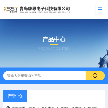
产品中心
PRODUCT CENTER
产品中心