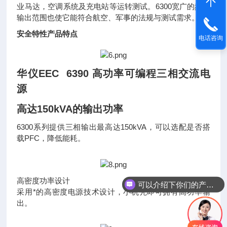
业马达，空调系统及充电站等运转测试。6300宽广的频率
输出范围也使它能符合航空、军事的法规与测试需求。
安全特性产品特点
电话咨询
华仪EEC 6390 高功率可编程三相交流电
源
高达150kVA的输出功率
6300系列提供三相输出最高达150kVA，可以选配是否搭
载PFC，降低能耗。
高密度功率设计
可以介绍下你们的产品么
采用*的高密度电源技术设计，小机壳即可拥有高功率输
出。