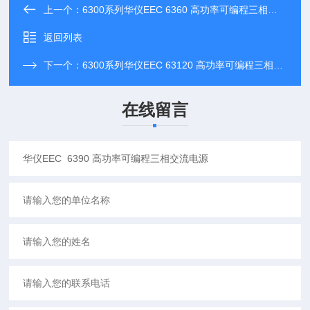
上一个：
6300系列华仪EEC 6360 高功率可编程三相交流电源
返回列表
下一个：
6300系列华仪EEC 63120 高功率可编程三相交流电源
在线留言