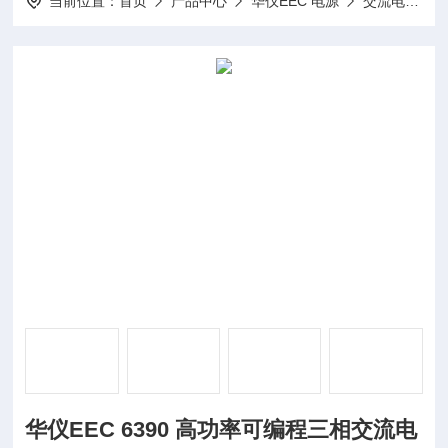
当前位置：
首页
产品中心
华仪EEC 电源
交流电源
华仪EEC 6390 高功率可编程三相交流电