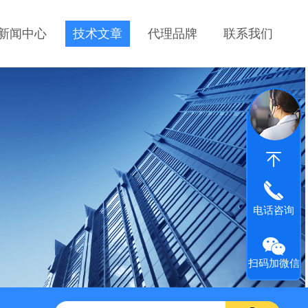
新闻中心
技术文章
代理品牌
联系我们
电话咨询
扫码加微信