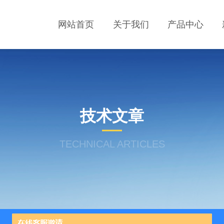
网站首页
关于我们
产品中心
技术文章
TECHNICAL ARTICLES