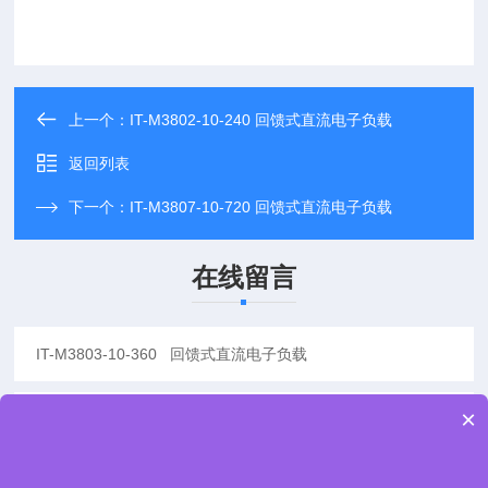
上一个：
IT-M3802-10-240 回馈式直流电子负载
返回列表
下一个：
IT-M3807-10-720 回馈式直流电子负载
在线留言
×