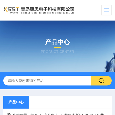
产品中心
PRODUCT CENTER
产品中心