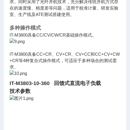
求。同时采用了光纤并机技术，充分解决传统并机方式存
在的速度慢、精度差等问题，适用于校准计量、研发实验
室、生产线及ATE测试搭建使用。
多种操作模式
IT-M3800具备CC/CV/CW/CR基础操作模式。
IT-M3800具备CC+CR、CV+CR、CV+CC和CC+CV+CW
+CR等4种复合式操作模式，可适应于多种场合的测试需
求。
IT-M3803-10-360 回馈式直流电子负载
技术参数