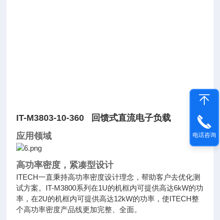
IT-M3803-10-360 回馈式直流电子负载
应用领域
电话咨询
高功率密度，紧凑型设计
ITECH一直秉持高功率密度设计理念，帮助客户去优化测
试方案。IT-M3800系列在1U的机框内可提供高达6kW的功
率，在2U的机框内可提供高达12kW的功率，使ITECH整
个高功率密度产品线更加完整、全面。