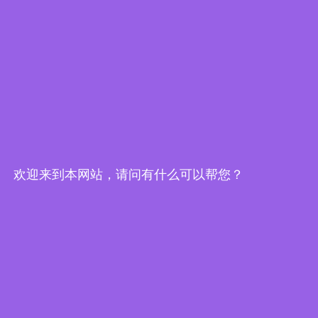
欢迎来到本网站，请问有什么可以帮您？