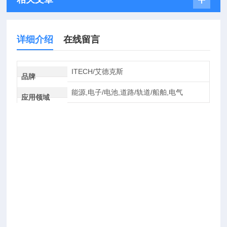
详细介绍
在线留言
ITECH/艾德克斯
品牌
能源,电子/电池,道路/轨道/船舶,电气
应用领域