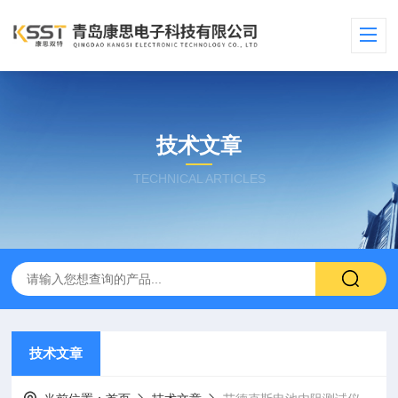
技术文章
TECHNICAL ARTICLES
技术文章