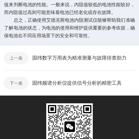
值来判断电池的性能。一般来说，内阻值较低的电池性能较好，
而内阻值过高则可能意味着电池已经老化或存在故障。
总之，正确使用艾德克斯电池内阻测试仪能够帮助我们准确
了解电池的状态，为电池的使用和维护提供重要的参考依据，确
保电池在不同应用场景下的安全和可靠性。
固纬数字万用表为精准测量与故障排查助力
上一条
固纬频谱分析仪提供信号分析的精密工具
下一条