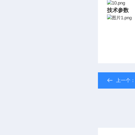
技术参数
上一个