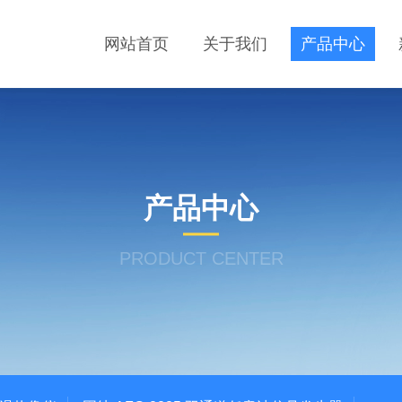
网站首页
关于我们
产品中心
产品中心
PRODUCT CENTER