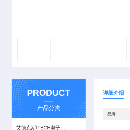
PRODUCT
详细介绍
产品分类
品牌
艾德克斯ITECH电子负载