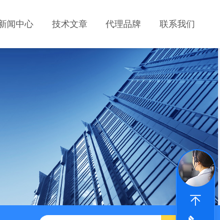
新闻中心
技术文章
代理品牌
联系我们