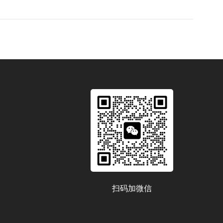
扫码加微信