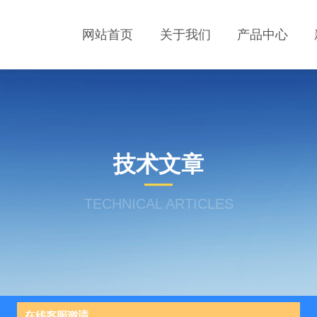
网站首页
关于我们
产品中心
技术文章
TECHNICAL ARTICLES