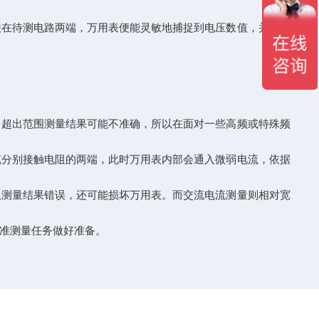
在待测电路两端，万用表便能灵敏地捕捉到电压数值，并在显
超出范围测量结果可能不准确，所以在面对一些高频或特殊频
分别接触电阻的两端，此时万用表内部会通入微弱电流，依据
测量结果错误，还可能损坏万用表。而交流电流测量则相对宽
准测量任务做好准备。