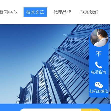
新闻中心
技术文章
代理品牌
联系我们
电话咨询
扫码加微信